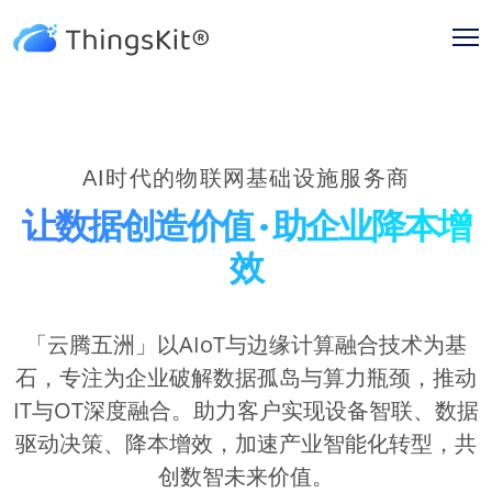
AI时代的物联网基础设施服务商
让数据创造价值 · 助企业降本增
效
「云腾五洲」以AIoT与边缘计算融合技术为基
石，专注为企业破解数据孤岛与算力瓶颈，推动
IT与OT深度融合。助力客户实现设备智联、数据
驱动决策、降本增效，加速产业智能化转型，共
创数智未来价值。