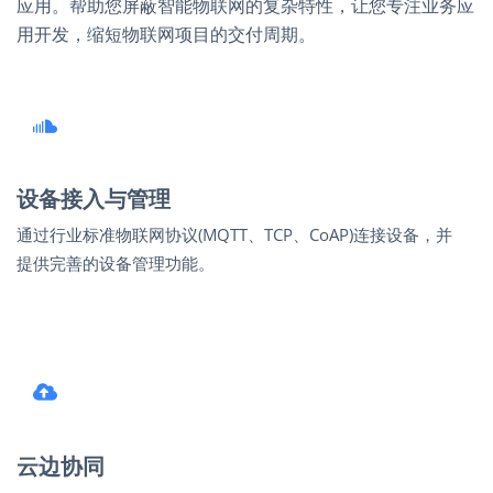
应用。帮助您屏蔽智能物联网的复杂特性，让您专注业务应
用开发，缩短物联网项目的交付周期。
设备接入与管理
通过行业标准物联网协议(MQTT、TCP、CoAP)连接设备，并
提供完善的设备管理功能。
云边协同