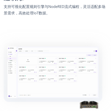
支持可视化配置规则引擎与NodeRED流式编程，灵活适配多场
景需求，高效处理IoT数据。