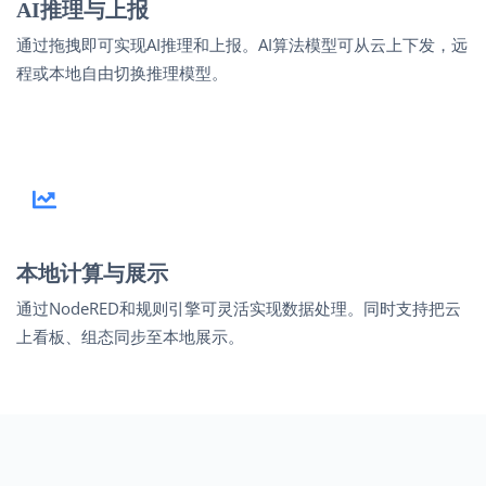
AI推理与上报
通过拖拽即可实现AI推理和上报。AI算法模型可从云上下发，远
程或本地自由切换推理模型。
本地计算与展示
通过NodeRED和规则引擎可灵活实现数据处理。同时支持把云
上看板、组态同步至本地展示。