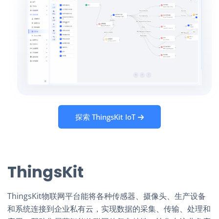
探索 ThingsKit IoT
ThingsKit
ThingsKit物联网平台能将各种传感器、摄像头、生产设备
和系统连接到企业私有云，实现数据的采集、传输、处理和