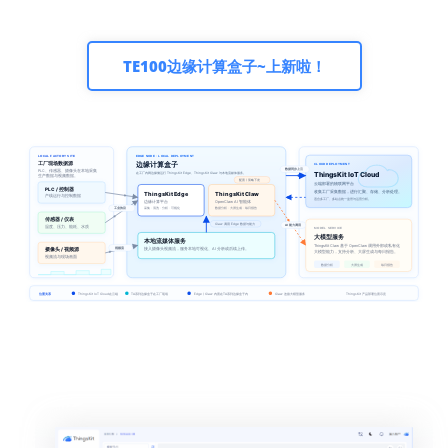
TE100边缘计算盒子~上新啦！