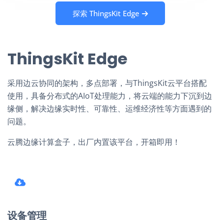
探索 ThingsKit Edge
ThingsKit Edge
采用边云协同的架构，多点部署，与ThingsKit云平台搭配
使用，具备分布式的AIoT处理能力，将云端的能力下沉到边
缘侧，解决边缘实时性、可靠性、运维经济性等方面遇到的
问题。
云腾边缘计算盒子，出厂内置该平台，开箱即用！
设备管理