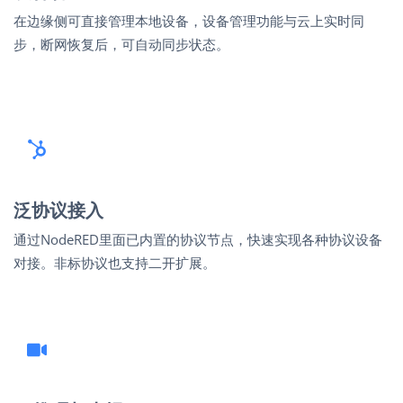
在边缘侧可直接管理本地设备，设备管理功能与云上实时同
步，断网恢复后，可自动同步状态。
泛协议接入
通过NodeRED里面已内置的协议节点，快速实现各种协议设备
对接。非标协议也支持二开扩展。