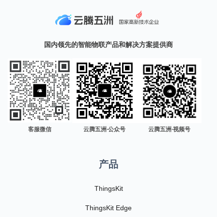
国内领先的智能物联产品和解决方案提供商
客服微信
云腾五洲·公众号
云腾五洲·视频号
产品
ThingsKit
ThingsKit Edge