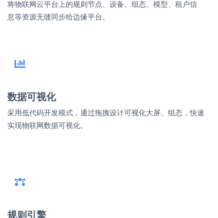
将物联网云平台上的规则节点、设备、组态、模型、租户信
息等资源无缝同步给边缘平台。
数据可视化
采用低代码开发模式，通过拖拽设计可视化大屏、组态，快速
实现物联网数据可视化。
规则引擎