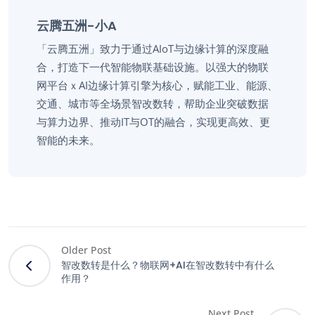
云腾五洲-小A
「云腾五洲」致力于通过AIoT与边缘计算的深度融
合，打造下一代智能物联基础设施。以强大的物联
网平台ｘAI边缘计算引擎为核心，赋能工业、能源、
交通、城市等全场景智改数转，帮助企业突破数据
与算力边界、推动IT与OT的融合，实现更高效、更
智能的未来。
Older Post
智改数转是什么？物联网+AI在智改数转中有什么
作用？
Next Post