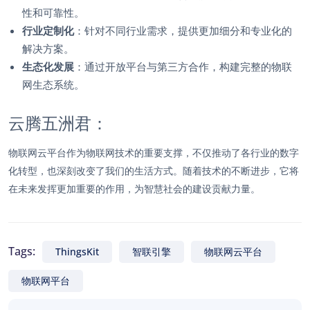
性和可靠性。
行业定制化
：针对不同行业需求，提供更加细分和专业化的
解决方案。
生态化发展
：通过开放平台与第三方合作，构建完整的物联
网生态系统。
云腾五洲君：
物联网云平台作为物联网技术的重要支撑，不仅推动了各行业的数字
化转型，也深刻改变了我们的生活方式。随着技术的不断进步，它将
在未来发挥更加重要的作用，为智慧社会的建设贡献力量。
Tags:
ThingsKit
智联引擎
物联网云平台
物联网平台