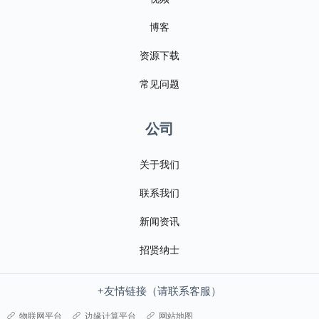
博客
资源下载
常见问题
公司
关于我们
联系我们
新闻资讯
招贤纳士
+友情链接（请联系客服）
物联网平台
边缘计算平台
网站地图