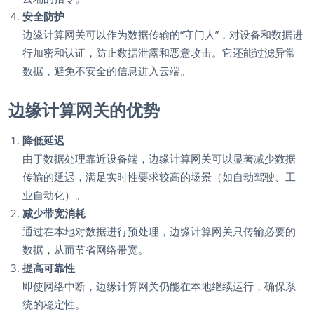
安全防护
边缘计算网关可以作为数据传输的“守门人”，对设备和数据进
行加密和认证，防止数据泄露和恶意攻击。它还能过滤异常
数据，避免不安全的信息进入云端。
边缘计算网关的优势
降低延迟
由于数据处理靠近设备端，边缘计算网关可以显著减少数据
传输的延迟，满足实时性要求较高的场景（如自动驾驶、工
业自动化）。
减少带宽消耗
通过在本地对数据进行预处理，边缘计算网关只传输必要的
数据，从而节省网络带宽。
提高可靠性
即使网络中断，边缘计算网关仍能在本地继续运行，确保系
统的稳定性。