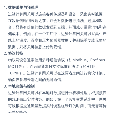
数据采集与预处理
边缘计算网关可以连接各种传感器和设备，采集实时数据。
在数据传输到云端之前，它会对数据进行清洗、过滤和聚
合，只将有价值的数据发送到云端，从而减少带宽消耗和存
储成本。例如，在一个工厂中，边缘计算网关可以采集生产
线上的温度、湿度和压力传感器数据，并剔除重复或无效的
数据，只将关键信息上传到云端。
协议转换
物联网设备通常使用多种通信协议（如Modbus、Profibus、
MQTT等），而云端通常只支持标准化协议（如HTTP、
TCP/IP）。边缘计算网关可以在这两者之间进行协议转换，
确保设备与云端之间的无缝通信。
本地决策与控制
边缘计算网关可以在本地对数据进行分析和处理，根据预设
的规则做出实时决策。例如，在一个智能交通系统中，网关
可以根据交通流量数据实时调整红绿灯的时间，而无需等待
云端的指令。