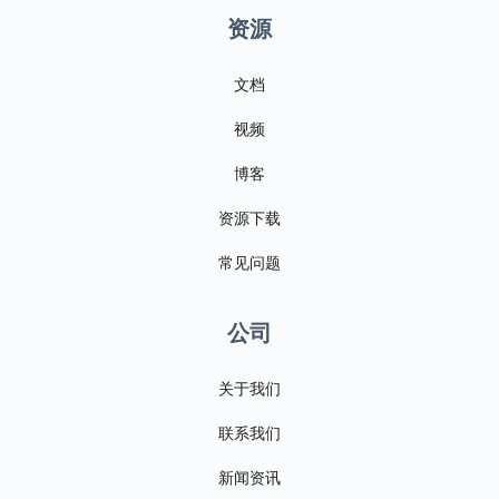
资源
文档
视频
博客
资源下载
常见问题
公司
关于我们
联系我们
新闻资讯