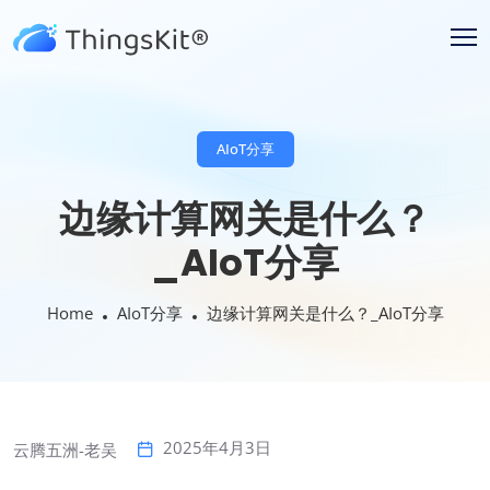
AIoT分享
边缘计算网关是什么？
_AIoT分享
Home
AIoT分享
边缘计算网关是什么？_AIoT分享
2025年4月3日
云腾五洲-老吴