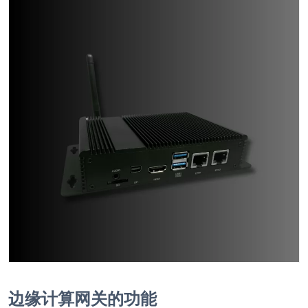
边缘计算网关的功能