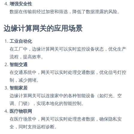
增强安全性
数据在传输前经过加密和筛选，降低了数据泄露的风险。
边缘计算网关的应用场景
工业自动化
在工厂中，边缘计算网关可以实时监控设备状态，优化生产
流程，提高效率。
智能交通
在交通系统中，网关可以实时处理交通数据，优化信号灯控
制，减少拥堵。
智能家居
边缘计算网关可以连接家中的各种智能设备（如灯光、空
调、门锁），实现本地化的智能控制。
医疗物联网
在医疗场景中，网关可以实时处理患者数据，确保隐私安
全，同时支持远程诊断。