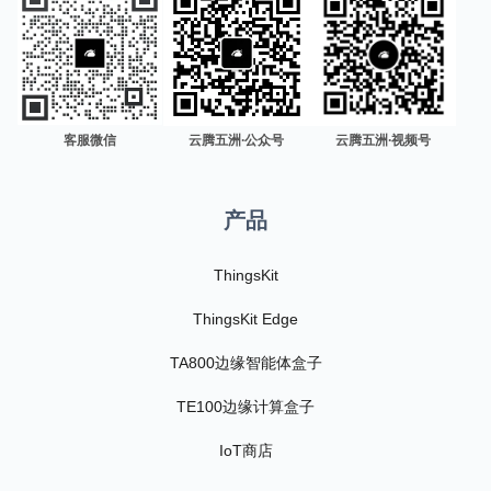
客服微信
云腾五洲·公众号
云腾五洲·视频号
产品
ThingsKit
ThingsKit Edge
TA800边缘智能体盒子
TE100边缘计算盒子
IoT商店