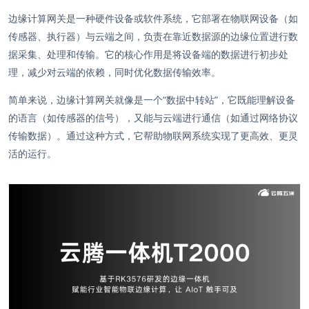
边缘计算网关是一种硬件设备或软件系统，它部署在物联网设备（如
传感器、执行器）与云端之间，负责在靠近数据源的边缘位置进行数
据采集、处理和传输。它的核心作用是将设备端的数据进行初步处
理，减少对云端的依赖，同时优化数据传输效率。
简单来说，边缘计算网关就像是一个“数据中转站”，它既能理解设备
的语言（如传感器的信号），又能与云端进行通信（如通过网络协议
传输数据）。通过这种方式，它帮助物联网系统实现了更高效、更灵
活的运行。