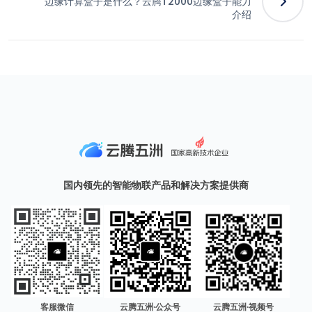
边缘计算盒子是什么？云腾T2000边缘盒子能力
介绍
国内领先的智能物联产品和解决方案提供商
客服微信
云腾五洲·公众号
云腾五洲·视频号