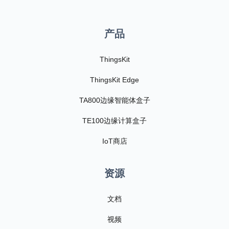
产品
ThingsKit
ThingsKit Edge
TA800边缘智能体盒子
TE100边缘计算盒子
IoT商店
资源
文档
视频