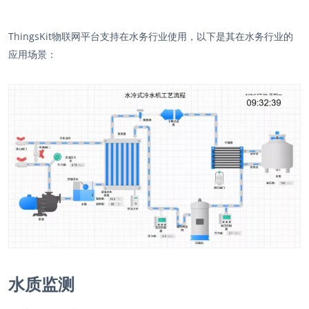
ThingsKit物联网平台支持在水务行业使用，以下是其在水务行业的
应用场景：
水质监测