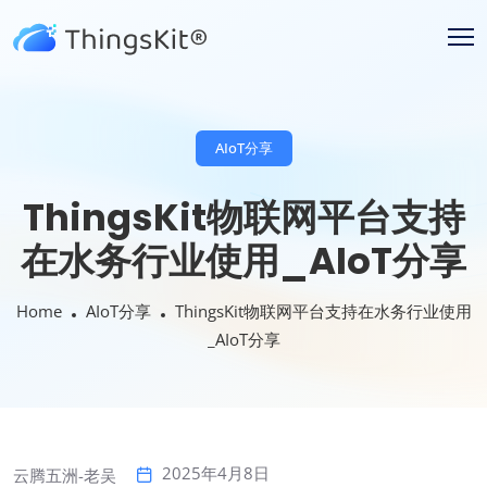
AIoT分享
ThingsKit物联网平台支持
在水务行业使用_AIoT分享
Home
AIoT分享
ThingsKit物联网平台支持在水务行业使用
_AIoT分享
2025年4月8日
云腾五洲-老吴