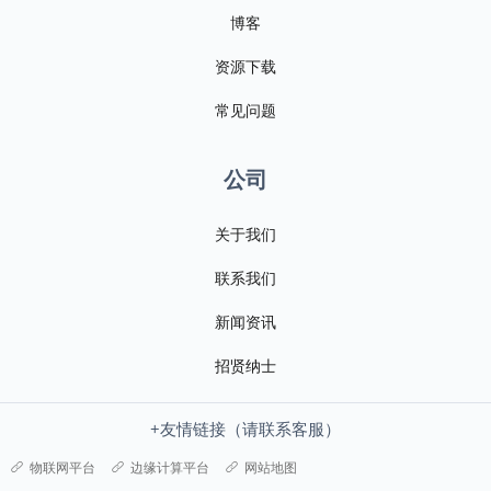
博客
资源下载
常见问题
公司
关于我们
联系我们
新闻资讯
招贤纳士
+友情链接（请联系客服）
物联网平台
边缘计算平台
网站地图