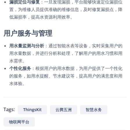
漏损定位与修复
：一旦发现漏损，平台能够快速定位漏损位
置，为维修人员提供准确的维修信息，及时修复漏损点，降
低漏损率，提高水资源利用效率。
用户服务与管理
用水量监测与分析
：通过智能水表等设备，实时采集用户的
用水量数据，并进行分析和处理，了解用户的用水习惯和用
水需求。
个性化服务
：根据用户的用水数据，为用户提供了一个性化
的服务，如用水提醒、节水建议等，提高用户的满意度和用
水体验。
Tags:
ThingsKit
云腾五洲
智慧水务
物联网平台