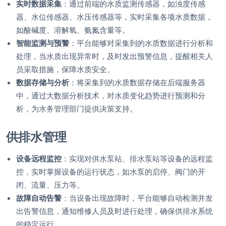
实时数据采集
：通过前端的水质监测传感器，如浊度传感
器、水位传感器、水压传感器等，实时采集各项水质数据，
如酸碱度、溶解氧、氨氮含量等。
智能监测与预警
：平台能够对采集到的水质数据进行分析和
处理，当水质出现异常时，及时发出预警信息，提醒相关人
员采取措施，保障水质安全。
数据存储与分析
：将采集到的水质数据存储在后端服务器
中，通过大数据分析技术，对水质变化趋势进行预测和分
析，为水务管理部门提供决策支持。
供排水管理
设备远程监控
：实现对供水泵站、排水泵站等设备的远程监
控，实时掌握设备的运行状态，如水泵的启停、阀门的开
闭、流量、压力等。
故障自动告警
：当设备出现故障时，平台能够自动检测并发
出告警信息，通知维修人员及时进行处理，确保供排水系统
的稳定运行。