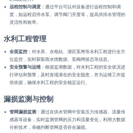
远程控制与调度
：通过平台可以对设备进行远程控制和调
度，如远程启停水泵、调节阀门开度等，提高供排水管理的
灵活性和效率。
水利工程管理
全面监控
：对水库、水电站、灌区泵闸等水利工程进行全方
位监控，实时获取雨水情数据、泵阀闸状态等信息。
安全预警与运维
：根据监测数据，对水利工程的安全状况进
行评估和预警，及时发现潜在的安全隐患，并为运维工作提
供依据，确保水利工程的安全稳定运行。
漏损监测与控制
管网漏损监测
：通过在供水管网中安装压力传感器、流量传
感器等设备，实时监测管网的压力和流量变化，利用大数据
分析技术，准确判断管网是否存在漏损。