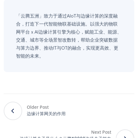
「云腾五洲」致力于通过AIoT与边缘计算的深度融
合，打造下一代智能物联基础设施。以强大的物联
网平台ｘAI边缘计算引擎为核心，赋能工业、能源、
交通、城市等全场景智改数转，帮助企业突破数据
与算力边界、推动IT与OT的融合，实现更高效、更
智能的未来。
Older Post
边缘计算网关的作用
Next Post