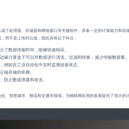
集成了处理器、存储器和网络接口等关键组件，具备一定的计算能力和存
成，而不是上传到云端，因此具有以下特点：
少了数据传输时间，能够快速响应。
边缘计算盒子可以对数据进行清洗、过滤和转换，减少传输数据量
，例如在工业自动化中实时监测设备状态。
云端存储的依赖。
，防止数据泄露和攻击。
动化、智慧城市、物流和交通等领域，为物联网应用的发展提供了强大的