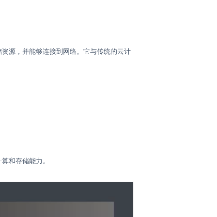
储资源，并能够连接到网络。它与传统的云计
。
计算和存储能力。