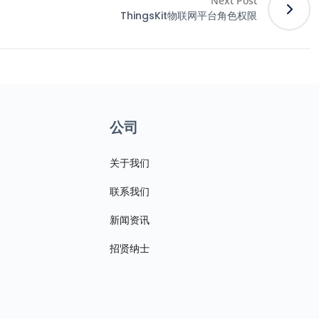
Next Post
ThingsKit物联网平台角色权限
公司
关于我们
联系我们
新闻资讯
招贤纳士