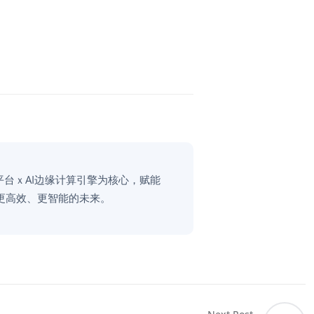
平台ｘAI边缘计算引擎为核心，赋能
更高效、更智能的未来。