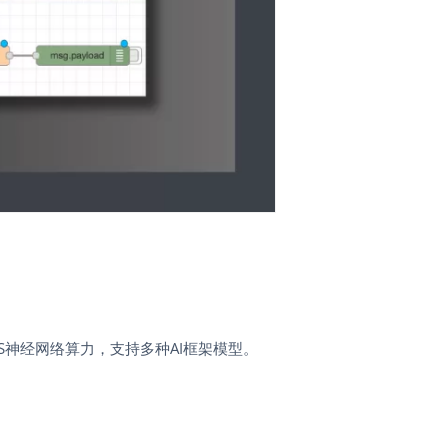
：
6 TOPS神经网络算力，支持多种AI框架模型。