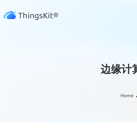
边缘计
Home