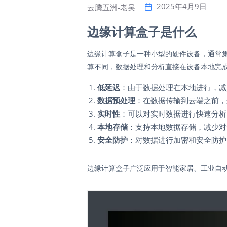
2025年4月9日
云腾五洲-老吴
边缘计算盒子是什么
边缘计算盒子是一种小型的硬件设备，通常
算不同，数据处理和分析直接在设备本地完
低延迟
：由于数据处理在本地进行，减
数据预处理
：在数据传输到云端之前，
实时性
：可以对实时数据进行快速分析
本地存储
：支持本地数据存储，减少对
安全防护
：对数据进行加密和安全防护
边缘计算盒子广泛应用于智能家居、工业自