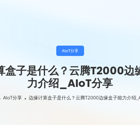
AIoT分享
算盒子是什么？云腾T2000边
力介绍_AIoT分享
AIoT分享
边缘计算盒子是什么？云腾T2000边缘盒子能力介绍_A