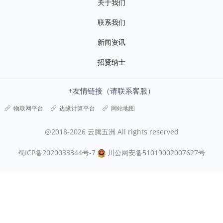
关于我们
联系我们
新闻资讯
招贤纳士
+友情链接（请联系客服）
物联网平台
边缘计算平台
网站地图
@2018-2026 云腾五洲 All rights reserved
蜀ICP备2020033344号-7
川公网安备51019002007627号