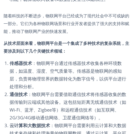
随着科技的不断进步，物联网平台已经成为了现代社会中不可或缺的
一部分。它们为各种物联网场景和行业开发者提供了强大的支持和赋
能，推动了物联网产业的快速发展。
从技术层面来看，物联网平台是一个集成了多种技术的复杂系统，主
要涉及到以下几个关键技术领域：
传感器技术
：物联网平台通过传感器技术收集各种环境数
据，如温度、湿度、空气质量等。传感器是物联网的感知
层，负责将物理世界的数据转化为数字信号，以供平台进行
处理和分析。
通信技术
：物联网平台需要借助通信技术将传感器收集的数
据传输到云端或其他设备。这包括短距离无线通信技术（如
Wi-Fi、蓝牙、Zigbee等）和远程通信技术（如互联网、
2G/3G/4G移动通信网络、卫星通信网络等）。
云计算和大数据技术
：物联网平台需要利用云计算和大数据
技术来存储和处理海量的物联网数据。通过云计算，平台可