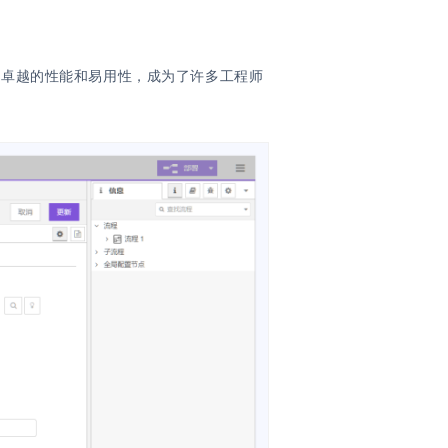
C以其卓越的性能和易用性，成为了许多工程师