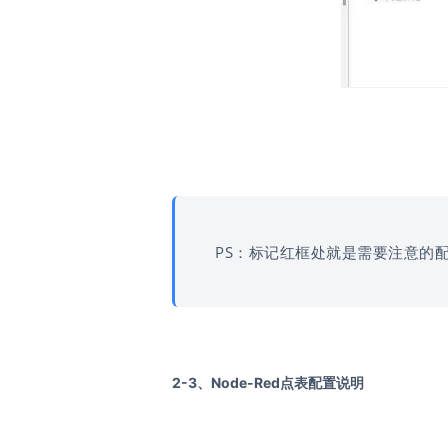
PS：
标记红框处就是需要注意的
2-3、Node-Red点表配置说明