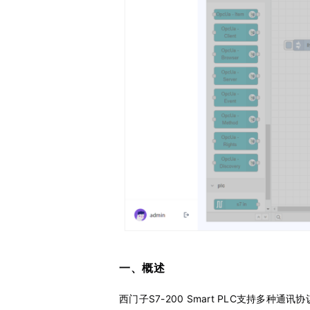
一、概述
西门子S7-200 Smart PLC支持多