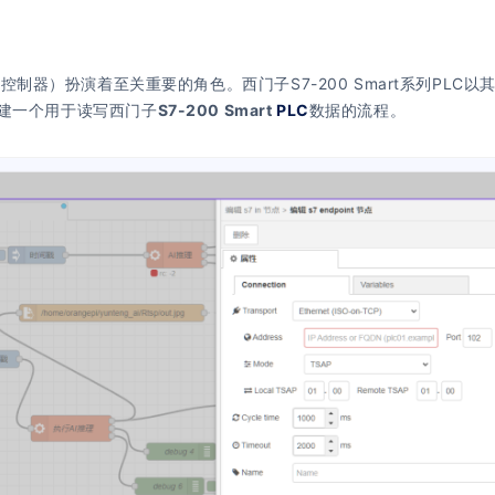
控制器）扮演着至关重要的角色。西门子S7-200 Smart系列PL
建一个用于读写西门子
S7-200 Smart
PLC
数据的流程。