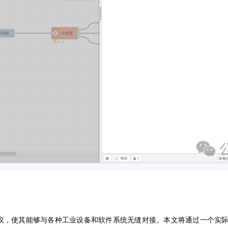
种通讯协议，使其能够与各种工业设备和软件系统无缝对接。本文将通过一个实际