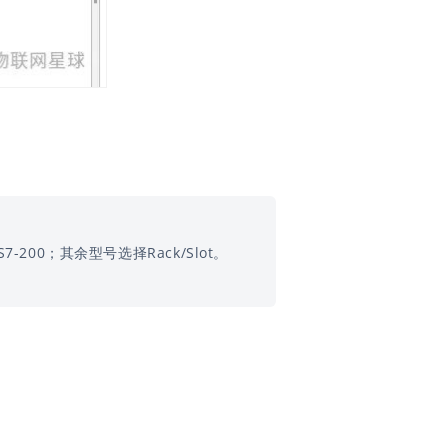
-200；
其余型号选择Rack/Slot。