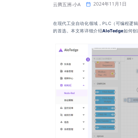
2024年11月1日
云腾五洲-小A
在现代工业自动化领域，PLC（可编程逻辑
的首选。本文将详细介绍
AIoTedge
如何创