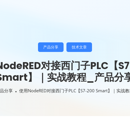
产品分享
技术文章
odeRED对接西门子PLC【S7
Smart】｜实战教程_产品分
品分享
使用NodeRED对接西门子PLC【S7-200 Smart】｜实