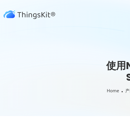
使用N
Home
产