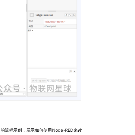
的流程示例，展示如何使用Node-RED来读