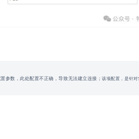
配置参数，此处配置不正确，导致无法建立连接；
该项配置，是针对S7