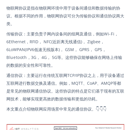
物联网协议是指在物联网环境中用于设备间通信和数据传输的协
议。根据不同的作用，物联网协议可分为传输协议和通信协议两大
类。
传输协议：主要负责子网内设备间的组网及通信，例如
Wi-F
i，
6Ethernet，RFID， NFC(近距离无线通信)， Zigbee，
6LoWPAN(IPV6低速无线版本)， GSM， GPRS， GPS，
Bluetooth
，
3G， 4G， 5G等。这些协议能够确保在网络上传输
的数据的安全性和可靠性。
通信协议：主要运行在传统互联网TCP/IP协议之上，用于设备通过
互联网进行数据交换及通信。例如，MQTT、CoAP、AMQP等都
是常见的物联网通信协议。这些协议的特点是它们基于现有的互联
网技术，能够实现更高效的数据传输和更低的功耗。
👇
👇
👇
本文重点介绍物联网应用场景中常见的通信协议。