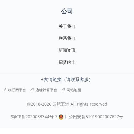
公司
关于我们
联系我们
新闻资讯
招贤纳士
+友情链接（请联系客服）
物联网平台
边缘计算平台
网站地图
@2018-2026 云腾五洲 All rights reserved
蜀ICP备2020033344号-7
川公网安备51019002007627号