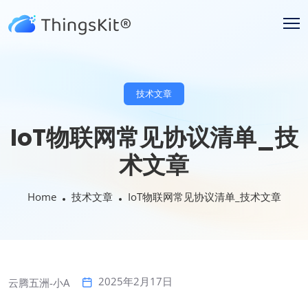
技术文章
IoT物联网常见协议清单_技
术文章
Home
技术文章
IoT物联网常见协议清单_技术文章
2025年2月17日
云腾五洲-小A