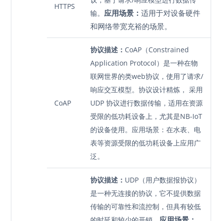
HTTPS
应用场景：
适用于对设备硬件
输。
和网络带宽充裕的场景。
协议描述：
CoAP（Constrained
Application Protocol）是一种在物
联网世界的类web协议，使用了请求/
响应交互模型。协议设计精炼， 采用
CoAP
UDP 协议进行数据传输，适用在资源
受限的低功耗设备上，尤其是NB-IoT
的设备使用。应用场景：在水表、电
表等资源受限的低功耗设备上应用广
泛。
协议描述：
UDP（用户数据报协议）
是一种无连接的协议，它不提供数据
传输的可靠性和流控制，但具有较低
应用场景：
的时延和较少的开销。