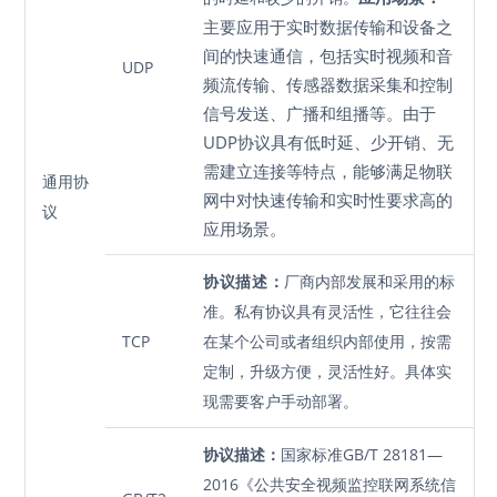
主要应用于实时数据传输和设备之
间的快速通信，包括实时视频和音
UDP
频流传输、传感器数据采集和控制
信号发送、广播和组播等。由于
UDP协议具有低时延、少开销、无
需建立连接等特点，能够满足物联
通用协
网中对快速传输和实时性要求高的
议
应用场景。
协议描述：
厂商内部发展和采用的标
准。私有协议具有灵活性，它往往会
TCP
在某个公司或者组织内部使用，按需
定制，升级方便，灵活性好。具体实
现需要客户手动部署。
协议描述：
国家标准GB/T 28181—
2016《公共安全视频监控联网系统信