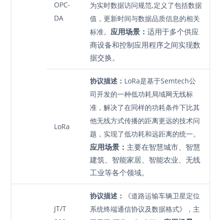
OPC-
为实时数据访问规范,定义了包括数据
DA
值，更新时间与数据品质信息的相关
应用场景：
适用于多个供应
标准。
商设备和控制应用程序之间实现数
据交换。
协议描述：
LoRa是基于Semtech公
司开发的一种低功耗局域网无线标
准，解决了在同样的功耗条件下比其
他无线方式传播的距离更远的技术问
LoRa
题，实现了低功耗和远距离的统一。
应用场景：
主要在智慧城市、智慧
建筑、智能家居、智能农业、无线
工业等各个领域。
协议描述：
《道路运输车辆卫星定位
JT/T
系统终端通信协议及数据格式》，主