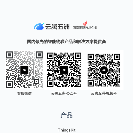
国内领先的智能物联产品和解决方案提供商
客服微信
云腾五洲·公众号
云腾五洲·视频号
产品
ThingsKit