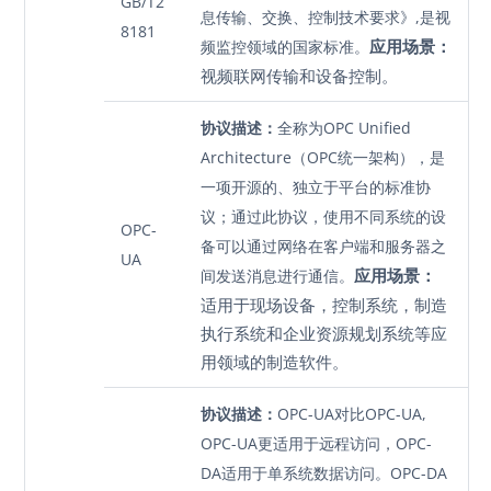
GB/T2
息传输、交换、控制技术要求》,是视
8181
应用场景：
频监控领域的国家标准。
视频联网传输和设备控制。
协议描述：
全称为OPC Unified
Architecture（OPC统一架构），是
一项开源的、独立于平台的标准协
议；通过此协议，使用不同系统的设
OPC-
备可以通过网络在客户端和服务器之
UA
应用场景：
间发送消息进行通信。
适用于现场设备，控制系统，制造
执行系统和企业资源规划系统等应
用领域的制造软件。
协议描述：
OPC-UA对比OPC-UA,
OPC-UA更适用于远程访问，OPC-
DA适用于单系统数据访问。OPC-DA