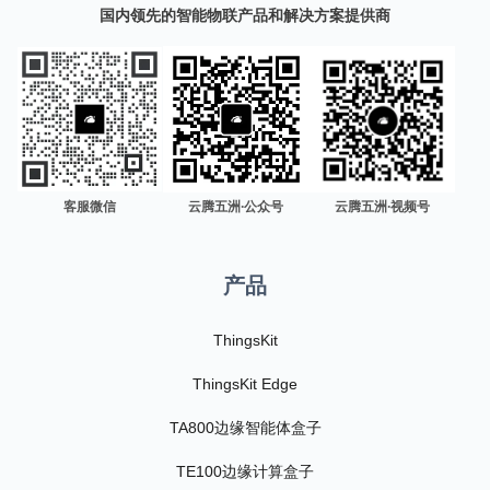
国内领先的智能物联产品和解决方案提供商
客服微信
云腾五洲·公众号
云腾五洲·视频号
产品
ThingsKit
ThingsKit Edge
TA800边缘智能体盒子
TE100边缘计算盒子