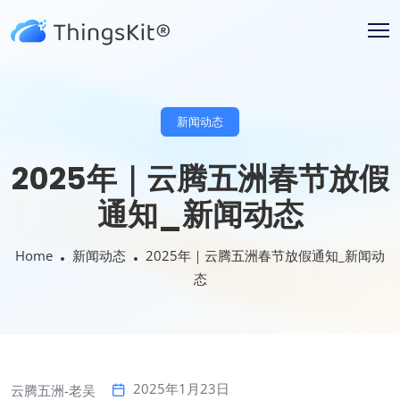
新闻动态
2025年｜云腾五洲春节放假
通知_新闻动态
Home
新闻动态
2025年｜云腾五洲春节放假通知_新闻动
态
2025年1月23日
云腾五洲-老吴