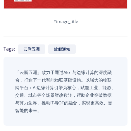
#image_title
Tags:
云腾五洲
放假通知
「云腾五洲」致力于通过AIoT与边缘计算的深度融
合，打造下一代智能物联基础设施。以强大的物联
网平台ｘAI边缘计算引擎为核心，赋能工业、能源、
交通、城市等全场景智改数转，帮助企业突破数据
与算力边界、推动IT与OT的融合，实现更高效、更
智能的未来。