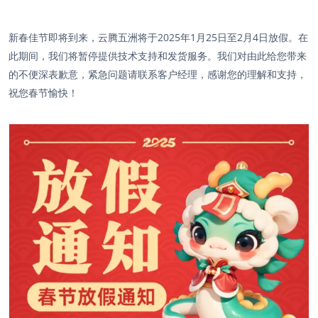
新春佳节即将到来，云腾五洲将于2025年1月25日至2月4日放假。在
此期间，我们将暂停提供技术支持和发货服务。我们对由此给您带来
的不便深表歉意，紧急问题请联系客户经理，感谢您的理解和支持，
祝您春节愉快！