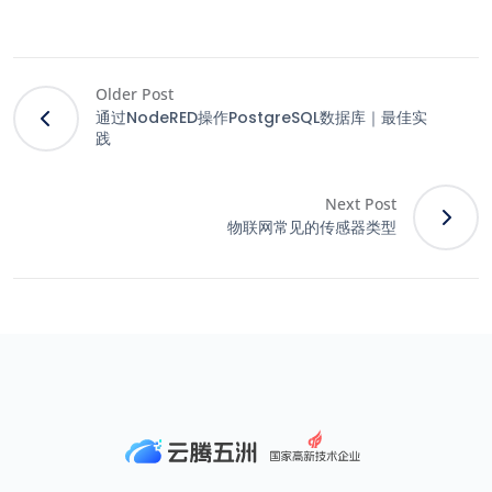
Older Post
通过NodeRED操作PostgreSQL数据库｜最佳实
践
Next Post
物联网常见的传感器类型