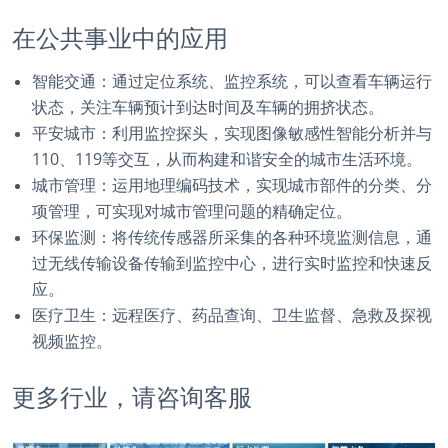
在公共事业中的应用
智能交通：通过定位系统、监控系统，可以查看车辆运行
状态，关注车辆预计到达时间及车辆的拥挤状态。
平安城市：利用监控探头，实现图像敏感性智能分析并与
110、119等交互，从而构建和谐安全的城市生活环境。
城市管理：运用地理编码技术，实现城市部件的分类、分
项管理，可实现对城市管理问题的精确定位。
环保监测：将传统传感器所采集的各种环境监测信息，通
过无线传输设备传输到监控中心，进行实时监控和快速反
应。
医疗卫生：远程医疗、药品查询、卫生监督、急救及探视
视频监控。
更多行业，请咨询客服