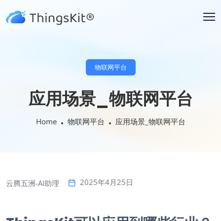
物联网平台
应用场景_物联网平台
Home
物联网平台
应用场景_物联网平台
2025年4月25日
云腾五洲-AI助理