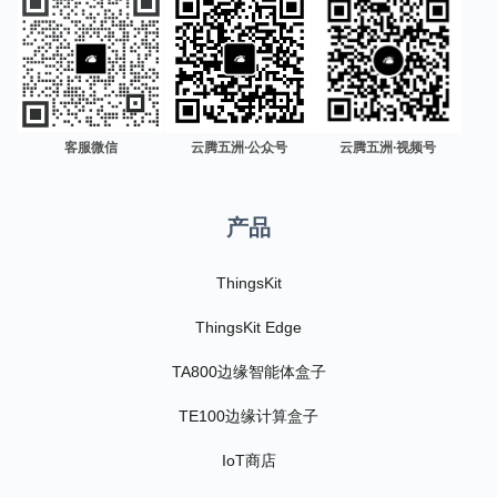
客服微信
云腾五洲·公众号
云腾五洲·视频号
产品
ThingsKit
ThingsKit Edge
TA800边缘智能体盒子
TE100边缘计算盒子
IoT商店