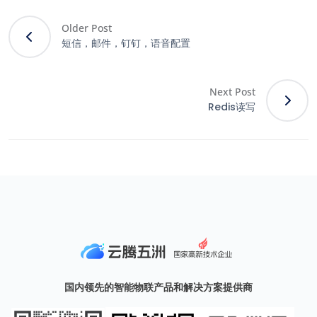
Older Post
短信，邮件，钉钉，语音配置
Next Post
Redis读写
国内领先的智能物联产品和解决方案提供商