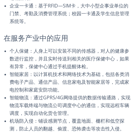
企业一卡通：基于RFID—SIM卡，大中小型企事业单位的
门禁、考勤及消费管理系统；校园一卡通及学生信息管理
系统等。
在服务产业中的应用
个人保健：人身上可以安装不同的传感器，对人的健康参
数进行监控，并且实时传送到相关的医疗保健中心，如果
有异常，保健中心通过手机提醒体检。
智能家居：以计算机技术和网络技术为基础，包括各类消
费电子产品、通信产品、信息家电及智能家居等，完成家
电控制和家庭安防功能。
智能物流：通过GPRS/4G网络提供的数据传输通路，实现
物流车载终端与物流公司调度中心的通信，实现远程车辆
调度，实现自动化货仓管理。
机场防入侵：铺设感测节点，覆盖地面、栅栏和低空探
测，防止人员的翻越、偷渡、恐怖袭击等攻击性入侵。