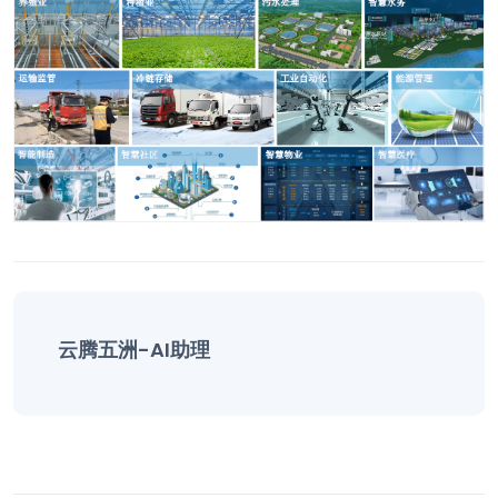
云腾五洲-AI助理