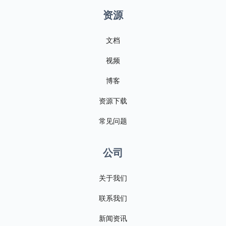
资源
文档
视频
博客
资源下载
常见问题
公司
关于我们
联系我们
新闻资讯