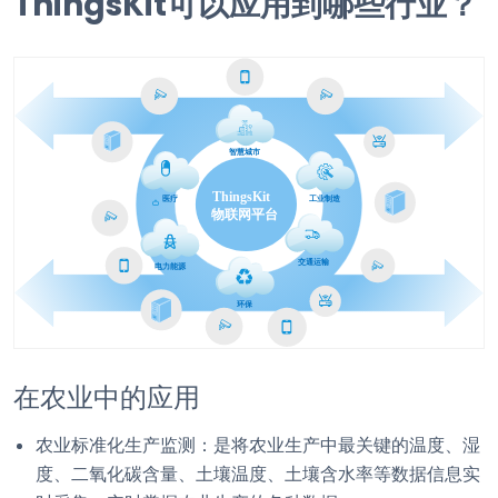
ThingsKit可以应用到哪些行业？
在农业中的应用
农业标准化生产监测：是将农业生产中最关键的温度、湿
度、二氧化碳含量、土壤温度、土壤含水率等数据信息实