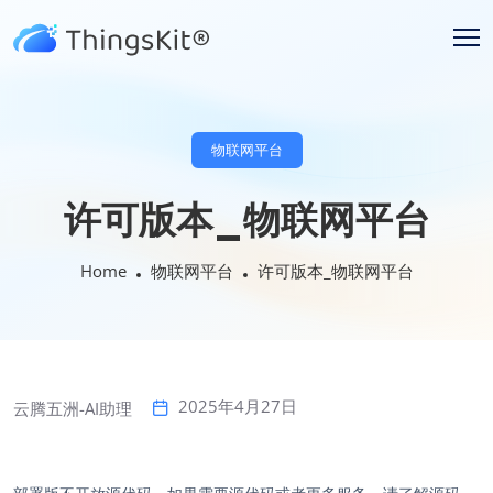
物联网平台
许可版本_物联网平台
Home
物联网平台
许可版本_物联网平台
2025年4月27日
云腾五洲-AI助理