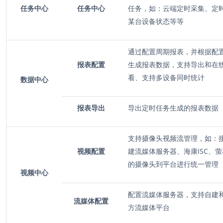
任务中心
任务中心
任务，如：云端定时采集、定
某台设备状态等等
通过配置周期报表，并根据配
报表配置
生成报表数据，支持导出和在
看、支持多设备同时统计
数据中心
报表导出
导出定时任务生成的报表数据
支持摄像头视频流管理，如：
视频配置
建流媒体服务器、海康ISC、
的摄像头到平台进行统一管理
视频中心
配置流媒体服务器，支持自建
流媒体配置
方流媒体平台