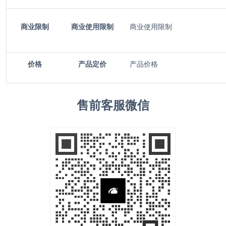
商业限制
商业使用限制
商业使用限制
价格
产品定价
产品价格
售前客服微信