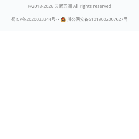
@2018-2026 云腾五洲 All rights reserved
蜀ICP备2020033344号-7
川公网安备51019002007627号