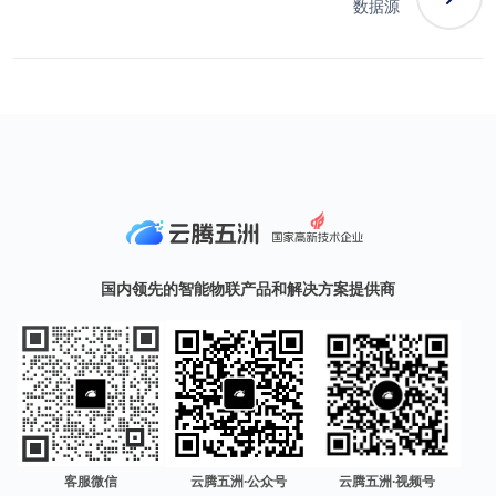
数据源
国内领先的智能物联产品和解决方案提供商
客服微信
云腾五洲·公众号
云腾五洲·视频号