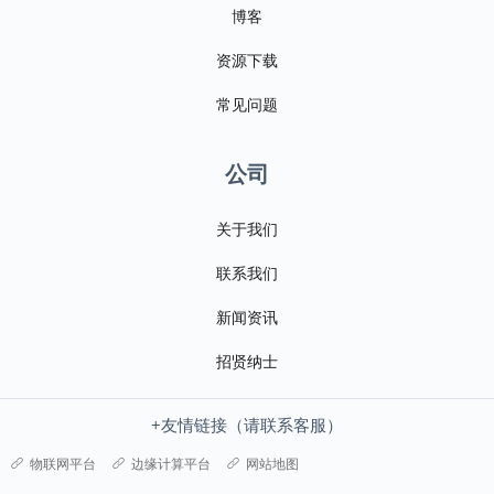
博客
资源下载
常见问题
公司
关于我们
联系我们
新闻资讯
招贤纳士
+友情链接（请联系客服）
物联网平台
边缘计算平台
网站地图