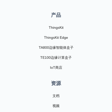
产品
ThingsKit
ThingsKit Edge
TA800边缘智能体盒子
TE100边缘计算盒子
IoT商店
资源
文档
视频