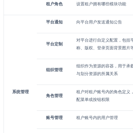
租户角色
设置租户拥有哪些模块功能
平台通知
向平台用户发送通知公告
对平台进行自定义配置，包括
平台定制
称、版权、登录页面背景图片
组织作为资源的容器，用于承
组织管理
与划分资源的所属关系
系统管理
租户对租户账号内的角色定义
角色管理
配菜单或按钮权限
账号
管理
租户账号内的用户管理