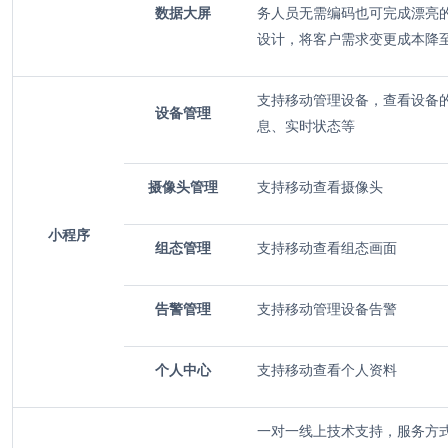
数据大屏
务人员无需编码也可完成漂亮
设计，将客户需求变更成本降
支持移动管理设备，查看设备
设备管理
息、实时状态等
摄像头管理
支持移动查看摄像头
小程序
组态管理
支持移动查看组态画面
告警管理
支持移动管理设备告警
个人中心
支持移动查看个人资料
一对一线上技术支持，服务方