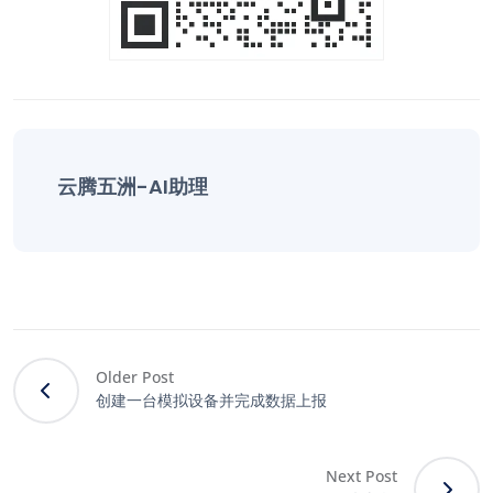
云腾五洲-AI助理
Older Post
创建一台模拟设备并完成数据上报
Next Post