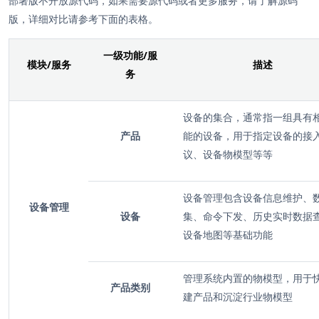
部署版不开放源代码，如果需要源代码或者更多服务，请了解源码
版，详细对比请参考下面的表格。
一级功能/服
模块/服务
描述
务
设备的集合，通常指一组具有
产品
能的设备，用于指定设备的接
议、设备物模型等等
设备管理包含设备信息维护、
设备管理
设备
集、命令下发、历史实时数据
设备地图等基础功能
管理系统内置的物模型，用于
产品类别
建产品和沉淀行业物模型