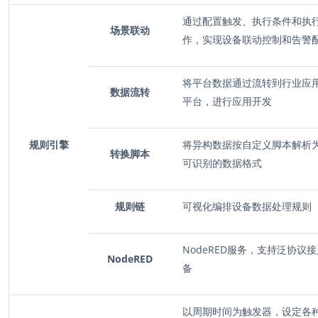
通过配置触发、执行条件和执
场景联动
作，实现设备联动控制和告警
将平台数据通过流转到行业应
数据流转
平台，进行应用开发
规则引擎
将异构数据按自定义脚本解析
转换脚本
可识别的数据格式
规则链
可视化编排设备数据处理规则
NodeRED服务，支持泛协议
NodeRED
备
以周期时间为触发器，设定各