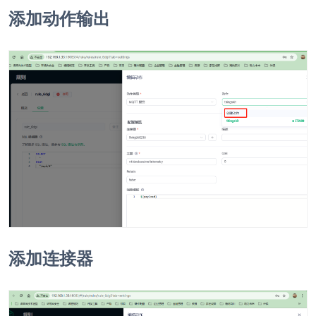
添加动作输出
添加连接器