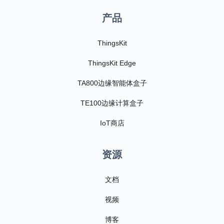
产品
ThingsKit
ThingsKit Edge
TA800边缘智能体盒子
TE100边缘计算盒子
IoT商店
资源
文档
视频
博客