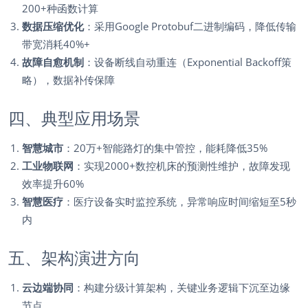
200+种函数计算
数据压缩优化
：采用Google Protobuf二进制编码，降低传输
带宽消耗40%+
故障自愈机制
：设备断线自动重连（Exponential Backoff策
略），数据补传保障
四、典型应用场景
智慧城市
：20万+智能路灯的集中管控，能耗降低35%
工业物联网
：实现2000+数控机床的预测性维护，故障发现
效率提升60%
智慧医疗
：医疗设备实时监控系统，异常响应时间缩短至5秒
内
五、架构演进方向
云边端协同
：构建分级计算架构，关键业务逻辑下沉至边缘
节点