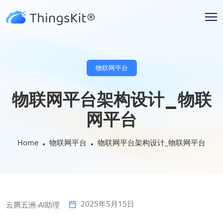
物联网平台
物联网平台架构设计_物联
网平台
Home
物联网平台
物联网平台架构设计_物联网平台
2025年5月15日
云腾五洲-AI助理