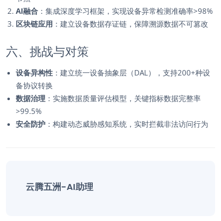
AI融合
：集成深度学习框架，实现设备异常检测准确率>98%
区块链应用
：建立设备数据存证链，保障溯源数据不可篡改
六、挑战与对策
设备异构性
：建立统一设备抽象层（DAL），支持200+种设
备协议转换
数据治理
：实施数据质量评估模型，关键指标数据完整率
>99.5%
安全防护
：构建动态威胁感知系统，实时拦截非法访问行为
云腾五洲-AI助理