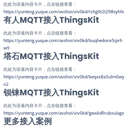
此处为语雀内容卡片，点击链接查看：
https://yunteng.yuque.com/avshoi/xiv0kd/rchg0t2t298syhfx
有人MQTT接入ThingsKit
此处为语雀内容卡片，点击链接查看：
https://yunteng.yuque.com/avshoi/xiv0kd/buqhedonx5iprh
w9
塔石MQTT接入ThingsKit
此处为语雀内容卡片，点击链接查看：
https://yunteng.yuque.com/avshoi/xiv0kd/keqxx8a3ulm0wy
n2
钡铼MQTT接入ThingsKit
此处为语雀内容卡片，点击链接查看：
https://yunteng.yuque.com/avshoi/xiv0kd/gwxkdllrubxulagx
更多接入案例