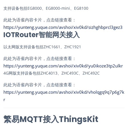
支持设备包括EG8000、EG8000-mini、EG8100
此处为语雀内容卡片，点击链接查看：
https://yunteng.yuque.com/avshoi/xiv0kd/sizhghbprcl3gez3
IOTRouter智能网关接入
以太网版支持设备包括ZHC1661、ZHC1921
此处为语雀内容卡片，点击链接查看：
https://yunteng.yuque.com/avshoi/xiv0kd/yu0ikoze3tp2ulkr
4G网版支持设备包括ZHC4013、ZHC493C、ZHC492C
此处为语雀内容卡片，点击链接查看：
https://yunteng.yuque.com/avshoi/xiv0kd/vholqgq9q7p6g7k
r
繁易MQTT接入ThingsKit