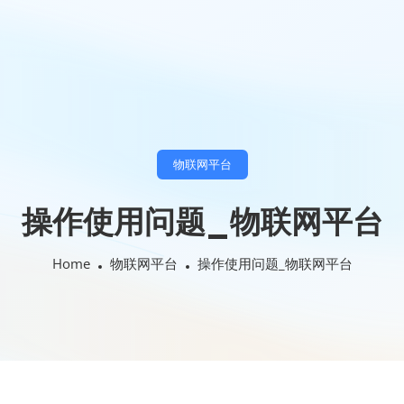
物联网平台
操作使用问题_物联网平台
Home
物联网平台
操作使用问题_物联网平台