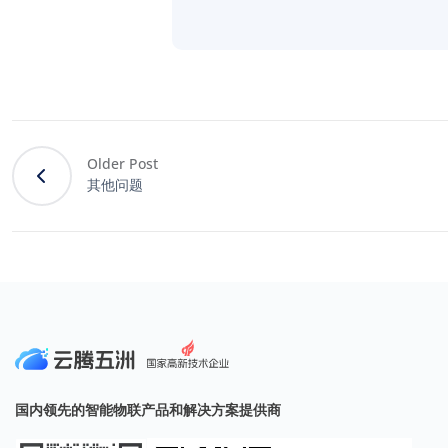
Older Post
其他问题
国内领先的智能物联产品和解决方案提供商