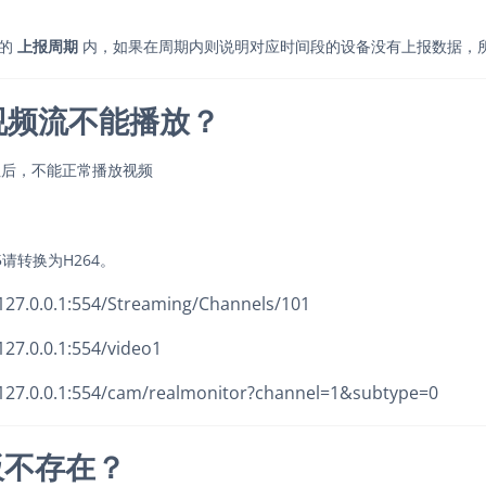
的
上报周期
内，如果在周期内则说明对应时间段的设备没有上报数据，
p视频流不能播放？
址后，不能正常播放视频
请转换为H264。
27.0.0.1:554/Streaming/Channels/101
27.0.0.1:554/video1
127.0.0.1:554/cam/realmonitor?channel=1&subtype=0
板不存在？