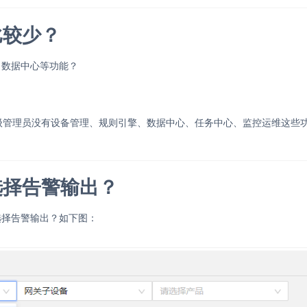
比较少？
、数据中心等功能？
级管理员没有设备管理、规则引擎、数据中心、任务中心、监控运维这些
选择告警输出？
选择告警输出？如下图：