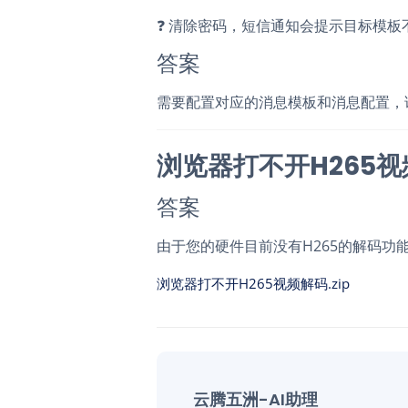
❓
清除密码，短信通知会提示目标模板
答案
需要配置对应的消息模板和消息配置，
浏览器打不开H265视
答案
由于您的硬件目前没有H265的解码功
浏览器打不开H265视频解码.zip
云腾五洲-AI助理