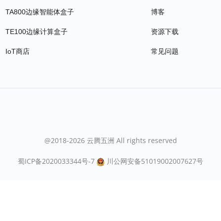
TA800边缘智能体盒子
博客
TE100边缘计算盒子
资源下载
IoT商店
常见问题
@2018-2026 云腾五洲 All rights reserved
蜀ICP备2020033344号-7
川公网安备51019002007627号