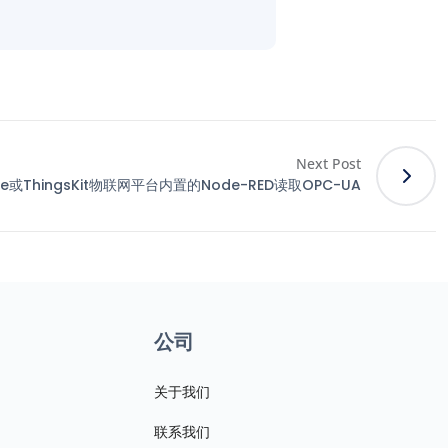
Next Post
ge或ThingsKit物联网平台内置的Node-RED读取OPC-UA
公司
关于我们
联系我们