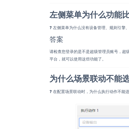
左侧菜单为什么功能
❓
左侧菜单为什么没有设备管理、规则引擎
答案
请检查您登录的是不是超级管理员账号，超
平台，就可以使用这些功能了。
为什么场景联动不能
❓
在配置场景联动时，为什么执行动作不能