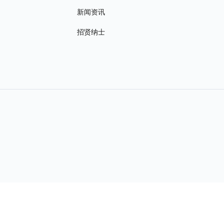
新闻资讯
招贤纳士