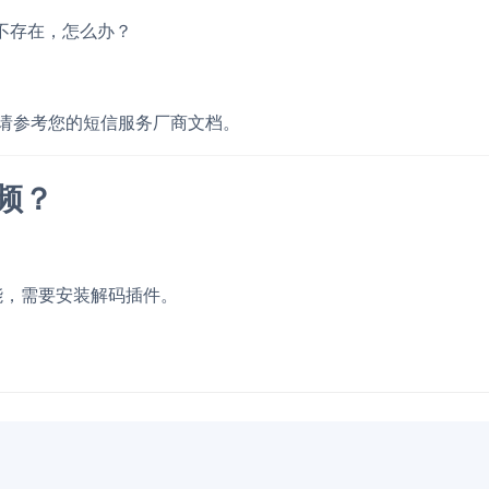
不存在，怎么办？
请参考您的短信服务厂商文档。
频？
能，需要安装解码插件。