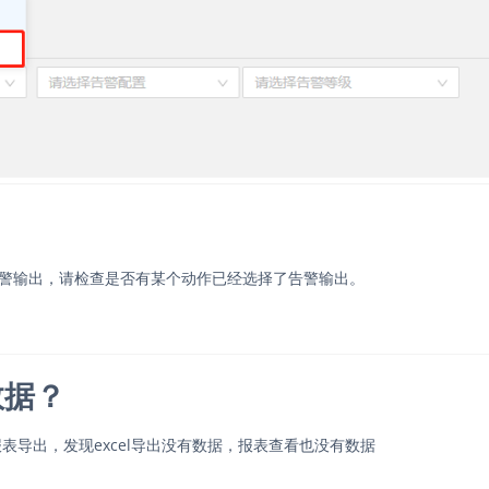
告警输出，请检查是否有某个动作已经选择了告警输出。
数据？
导出，发现excel导出没有数据，报表查看也没有数据