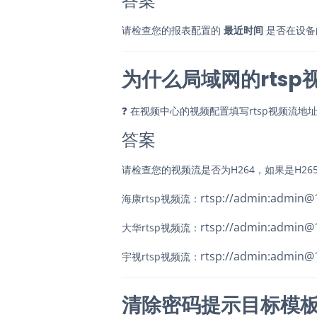
答案
请检查您的报表配置的
最近时间
是否在设备
为什么局域网的rts
❓
在视频中心的视频配置填写rtsp视频流地
答案
请检查您的视频流是否为H264，如果是H265
rtsp://admin:admin@1
海康rtsp视频流：
rtsp://admin:admin@1
大华rtsp视频流：
rtsp://admin:admin@
宇视rtsp视频流：
清除密码提示目标模