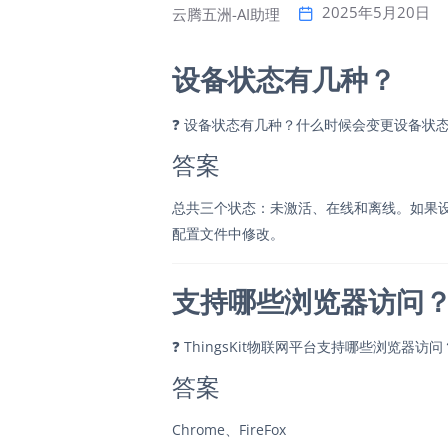
2025年5月20日
云腾五洲-AI助理
设备状态有几种？
❓
设备状态有几种？什么时候会变更设备状
答案
总共三个状态：未激活、在线和离线。如果设
配置文件中修改。
支持哪些浏览器访问
❓
ThingsKit物联网平台支持哪些浏览器访问
答案
Chrome、FireFox