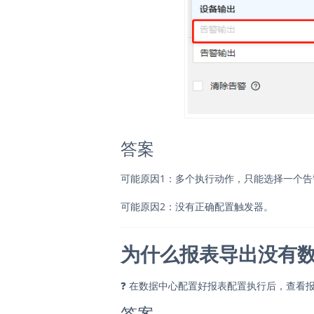
答案
可能原因1：多个执行动作，只能选择一个
可能原因2：没有正确配置触发器。
为什么报表导出没有
❓
在数据中心配置好报表配置执行后，查看报表