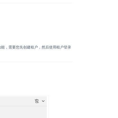
功能，需要您先创建租户，然后使用租户登录