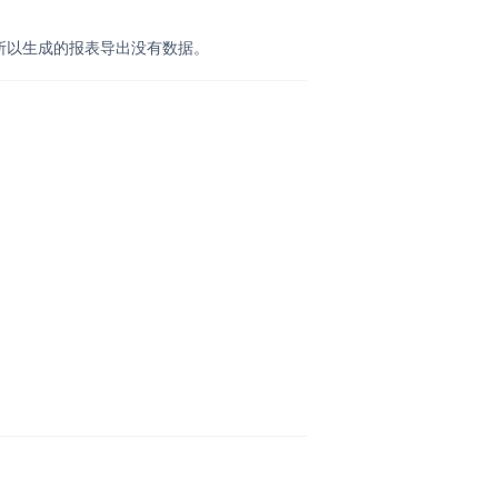
所以生成的报表导出没有数据。