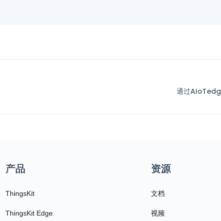
通过AIoTed
产品
资源
ThingsKit
文档
ThingsKit Edge
视频