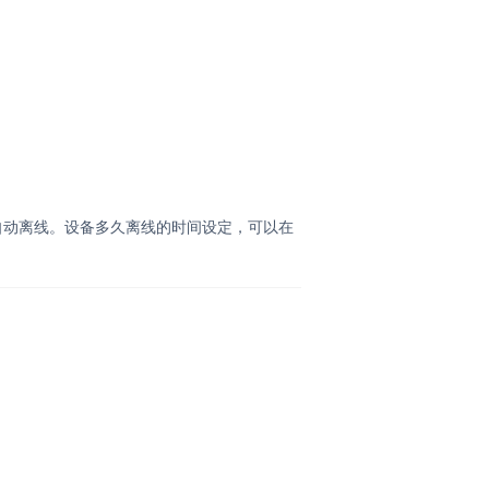
自动离线。设备多久离线的时间设定，可以在