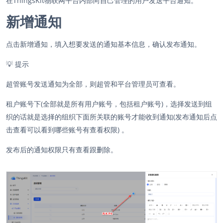
在ThingsKit物联网平台内部向自己管理的用户发送平台通知。
新增通知
点击新增通知，填入想要发送的通知基本信息，确认发布通知。
💡
提示
超管账号发送通知为全部，则超管和平台管理员可查看。
租户账号下(全部就是所有用户账号，包括租户账号)，选择发送到组
织的话就是选择的组织下面所关联的账号才能收到通知(发布通知后点
击查看可以看到哪些账号有查看权限) 。
发布后的通知权限只有查看跟删除。