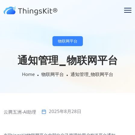
物联网平台
通知管理_物联网平台
Home
物联网平台
通知管理_物联网平台
2025年8月28日
云腾五洲-AI助理