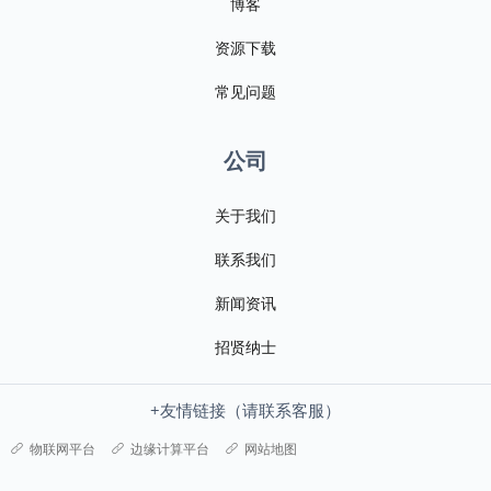
博客
资源下载
常见问题
公司
关于我们
联系我们
新闻资讯
招贤纳士
+友情链接（请联系客服）
物联网平台
边缘计算平台
网站地图