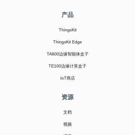
产品
ThingsKit
ThingsKit Edge
TA800边缘智能体盒子
TE100边缘计算盒子
IoT商店
资源
文档
视频