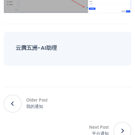
云腾五洲-AI助理
Older Post
我的通知
Next Post
平台通知