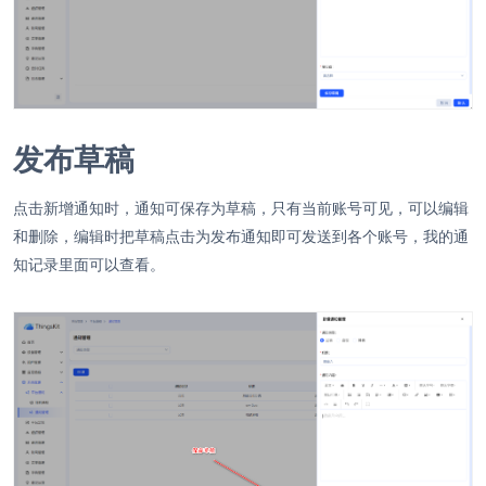
发布草稿
点击新增通知时，通知可保存为草稿，只有当前账号可见，可以编辑
和删除，编辑时把草稿点击为发布通知即可发送到各个账号，我的通
知记录里面可以查看。