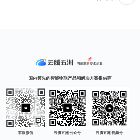
国内领先的智能物联产品和解决方案提供商
客服微信
云腾五洲·公众号
云腾五洲·视频号