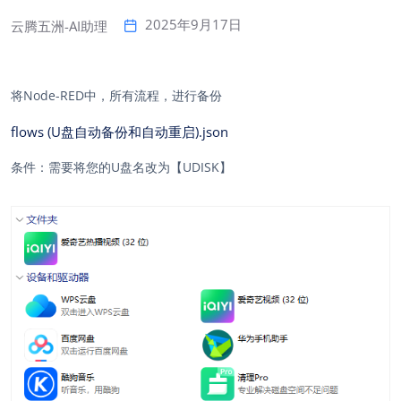
2025年9月17日
云腾五洲-AI助理
将Node-RED中，所有流程，进行备份
flows (U盘自动备份和自动重启).json
条件：需要将您的U盘名改为【UDISK】