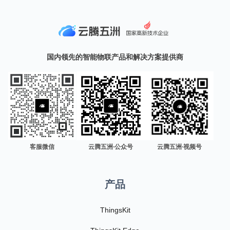
国内领先的智能物联产品和解决方案提供商
客服微信
云腾五洲·公众号
云腾五洲·视频号
产品
ThingsKit