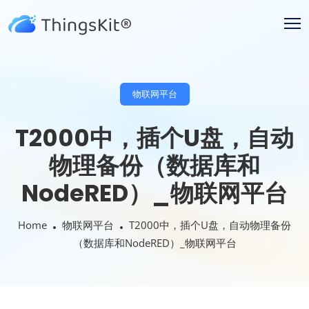
物联网平台
T2000中，插个U盘，自动
物理备份（数据库和
NodeRED）_物联网平台
Home
物联网平台
T2000中，插个U盘，自动物理备份
（数据库和NodeRED）_物联网平台