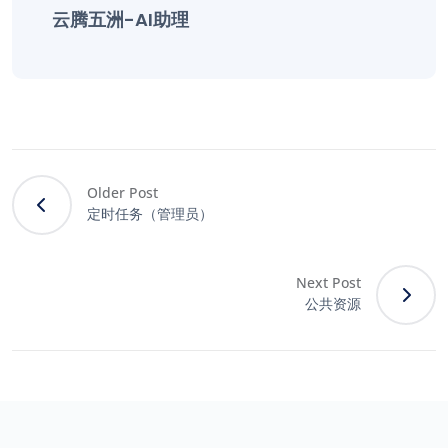
云腾五洲-AI助理
Older Post
定时任务（管理员）
Next Post
公共资源