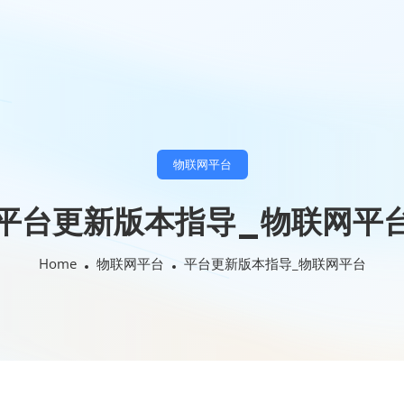
物联网平台
平台更新版本指导_物联网平
Home
物联网平台
平台更新版本指导_物联网平台