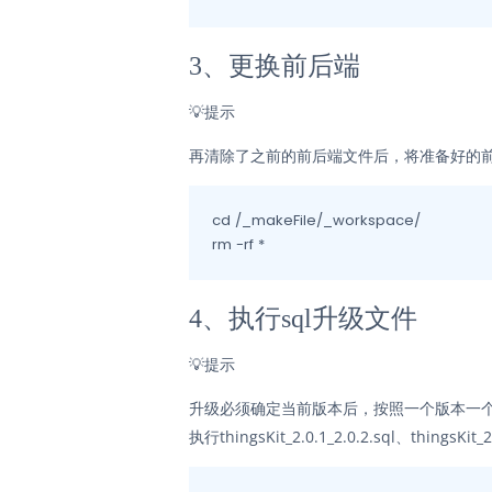
3、更换前后端
💡
提示
再清除了之前的前后端文件后，将准备好的前后端文件
cd /_makeFile/_workspace/

4、执行sql升级文件
💡
提示
升级必须确定当前版本后，按照一个版本一个版本的方式
执行thingsKit_2.0.1_2.0.2.sql、thingsKit_2