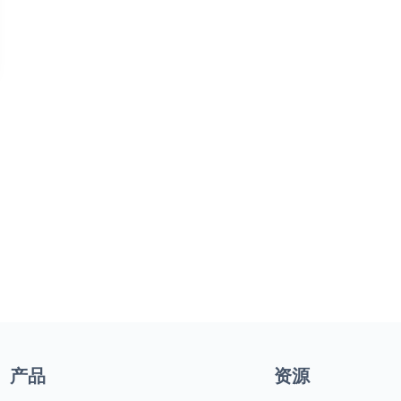
产品
资源