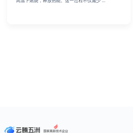
高温下燃烧，释放热能。这一过程不仅减少 ...