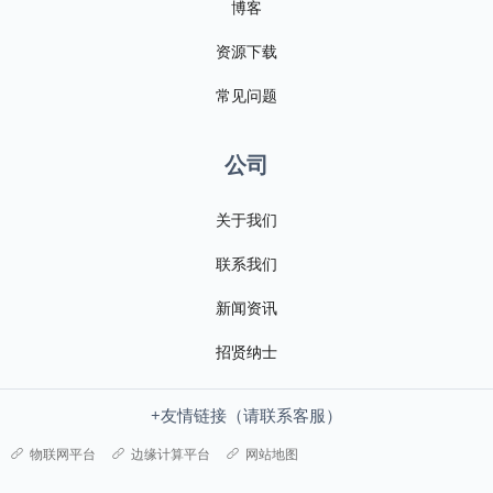
博客
资源下载
常见问题
公司
关于我们
联系我们
新闻资讯
招贤纳士
+友情链接（请联系客服）
物联网平台
边缘计算平台
网站地图