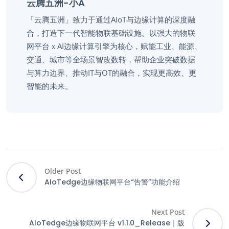
云腾五洲-小A
「云腾五洲」致力于通过AIoT与边缘计算的深度融
合，打造下一代智能物联基础设施。以强大的物联
网平台ｘAI边缘计算引擎为核心，赋能工业、能源、
交通、城市等全场景智改数转，帮助企业突破数据
与算力边界、推动IT与OT的融合，实现更高效、更
智能的未来。
Older Post
AIoTedge边缘物联网平台“告警”功能介绍
Next Post
AIoTedge边缘物联网平台 v1.1.0_Release｜版