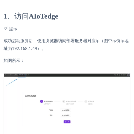
1、访问
AIoTedge
💡 提示
成功启动服务后，使用浏览器访问部署服务器对应ip（图中示例ip地
址为192.168.1.49）。
如图所示：