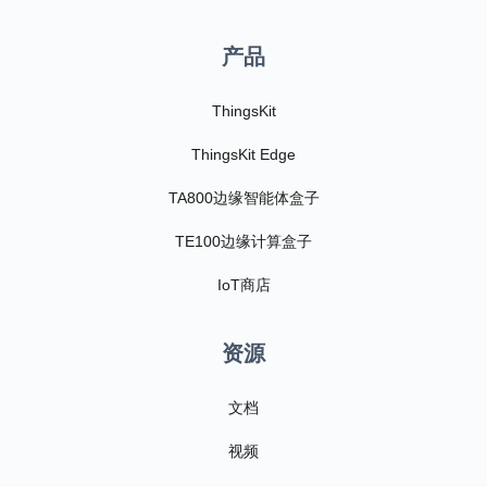
产品
ThingsKit
ThingsKit Edge
TA800边缘智能体盒子
TE100边缘计算盒子
IoT商店
资源
文档
视频