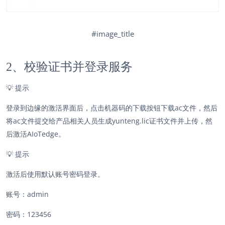
#image_title
2、校验证书并登录服务
💡 提示
登录到边缘的激活界面后，点击机器码的下载按钮下载ac文件，然后
将ac文件提交给产品相关人员生成yunteng.lic证书文件并上传，然
后激活AIoTedge。
💡 提示
激活后使用默认账号密码登录。
账号：admin
密码：123456