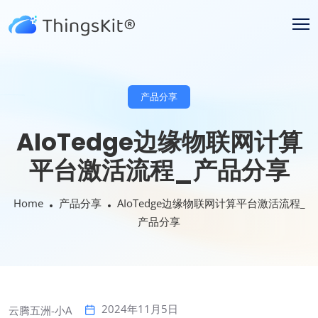
产品分享
AIoTedge边缘物联网计算
平台激活流程_产品分享
Home
产品分享
AIoTedge边缘物联网计算平台激活流程_
产品分享
2024年11月5日
云腾五洲-小A