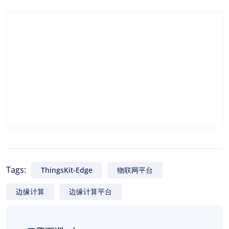
Tags:
ThingsKit-Edge
物联网平台
边缘计算
边缘计算平台