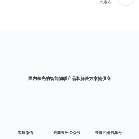
本发布
国内领先的智能物联产品和解决方案提供商
客服微信
云腾五洲·公众号
云腾五洲·视频号