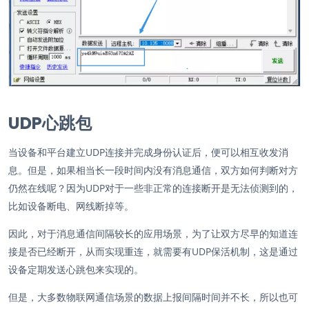
UDP心跳包
当设备和平台建立UDP连接并完成身份认证后，便可以相互收发消
息。但是，如果相当长一段时间内没有消息通信，双方如何判断对方
仍然在线呢？因为UDP对于一些非正常的连接断开是无法侦测到的，
比如设备断电、网线断掉等。
因此，对于消息通信间隔较长的应用场景，为了让双方尽早的知道连
接是否已经断开，从而实现重连，就需要有UDP保活机制，这是通过
设备定期发送心跳包来实现的。
但是，大多数物联网通信场景的数据上报间隔时间并不长，所以也可