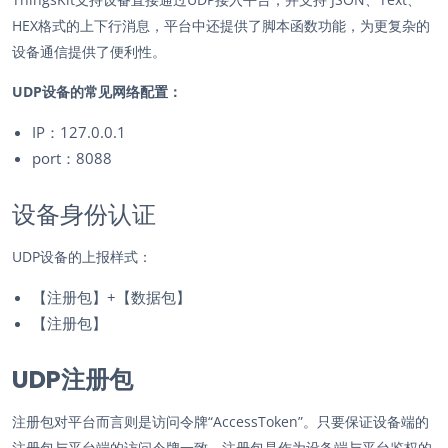
HEX格式的上下行消息，平台中还提供了脚本函数功能，为更复杂的
设备通信提供了便利性。
UDP设备的常见网络配置：
IP：127.0.0.1
port：8088
设备身份认证
UDP设备的上报样式：
【注册包】+【数据包】
【注册包】
UDP注册包
注册包对平台而言则是访问令牌“AccessToken”。只要保证设备端的
注册包与平台端的访问令牌一致。注册包是作为设备端与平台鉴权的