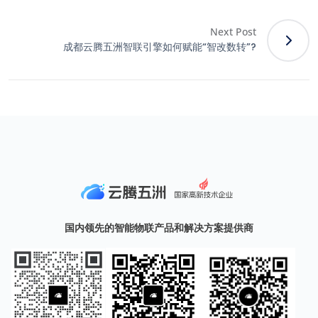
Next Post
成都云腾五洲智联引擎如何赋能“智改数转”?
国内领先的智能物联产品和解决方案提供商