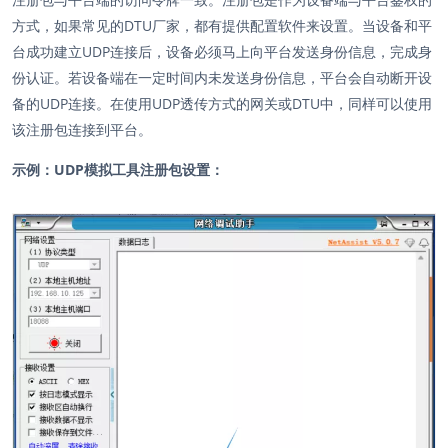
方式，如果常见的DTU厂家，都有提供配置软件来设置。当设备和平
台成功建立UDP连接后，设备必须马上向平台发送身份信息，完成身
份认证。若设备端在一定时间内未发送身份信息，平台会自动断开设
备的UDP连接。在使用UDP透传方式的网关或DTU中，同样可以使用
该注册包连接到平台。
示例：UDP模拟工具注册包设置：