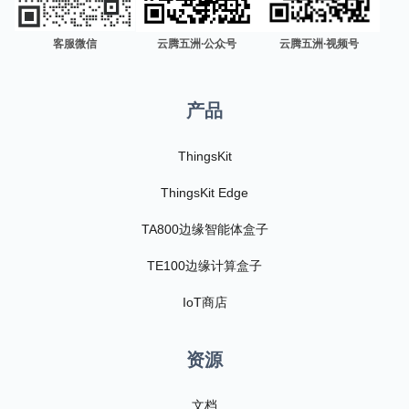
客服微信
云腾五洲·公众号
云腾五洲·视频号
产品
ThingsKit
ThingsKit Edge
TA800边缘智能体盒子
TE100边缘计算盒子
IoT商店
资源
文档