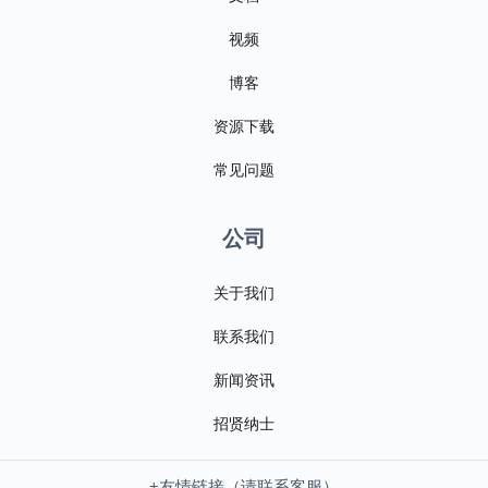
视频
博客
资源下载
常见问题
公司
关于我们
联系我们
新闻资讯
招贤纳士
+友情链接（请联系客服）