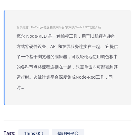
相关推荐: AIoTedge边缘物联网平台“软网关NodeRED”功能介绍
概念 Node-RED 是一种编程工具，用于以新颖有趣的
方式将硬件设备、API 和在线服务连接在一起。 它提供
了一个基于浏览器的编辑器，可以轻松地使用调色板中
的各种节点将流程连接在一起，只需单击即可部署到其
运行时。边缘计算平台深度集成Node-Red工具，同
时…
Tags:
ThingsKit
物联网平台