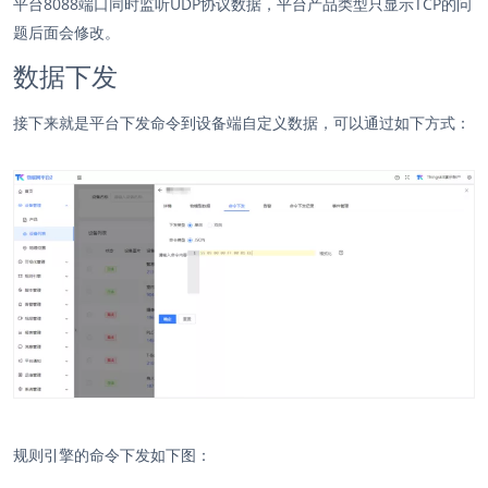
平台8088端口同时监听UDP协议数据，平台产品类型只显示TCP的问
题后面会修改。
数据下发
接下来就是平台下发命令到设备端自定义数据，可以通过如下方式：
规则引擎的命令下发如下图：