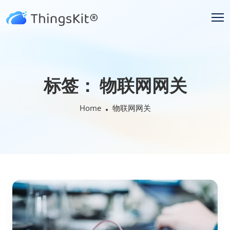
标签：
物联网网关
Home
物联网网关