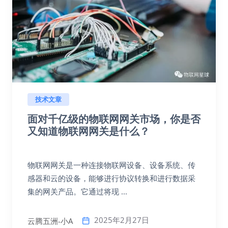
技术文章
面对千亿级的物联网网关市场，你是否
又知道物联网网关是什么？
物联网网关是一种连接物联网设备、设备系统、传
感器和云的设备，能够进行协议转换和进行数据采
集的网关产品。它通过将现 ...
2025年2月27日
云腾五洲-小A