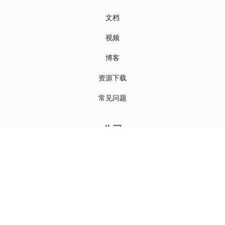
文档
视频
博客
资源下载
常见问题
公司
关于我们
联系我们
新闻资讯
招贤纳士