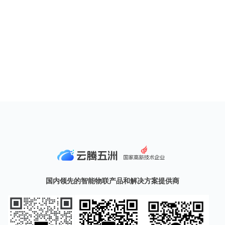
国内领先的智能物联产品和解决方案提供商