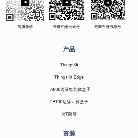
客服微信
云腾五洲·公众号
云腾五洲·视频号
产品
ThingsKit
ThingsKit Edge
TA800边缘智能体盒子
TE100边缘计算盒子
IoT商店
资源