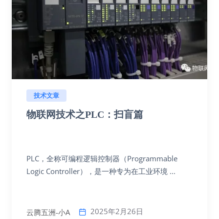
技术文章
物联网技术之PLC：扫盲篇
PLC，全称可编程逻辑控制器（Programmable
Logic Controller），是一种专为在工业环境 ...
2025年2月26日
云腾五洲-小A