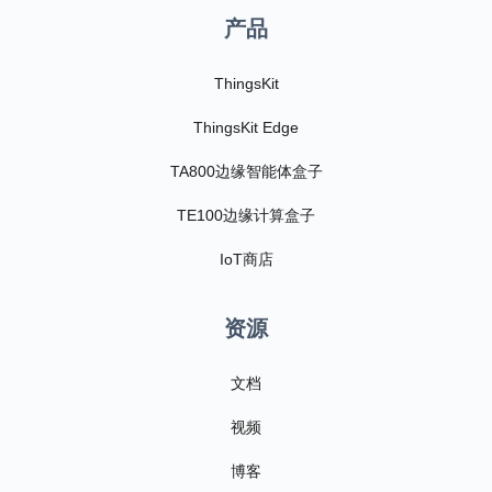
产品
ThingsKit
ThingsKit Edge
TA800边缘智能体盒子
TE100边缘计算盒子
IoT商店
资源
文档
视频
博客