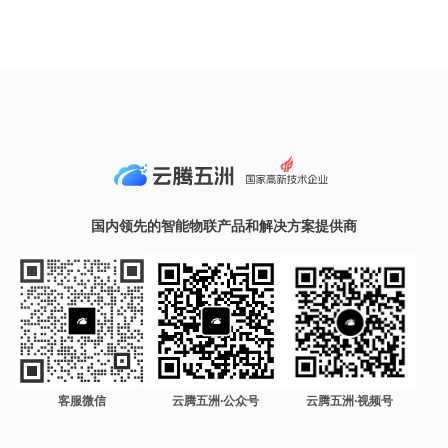
国内领先的智能物联产品和解决方案提供商
客服微信
云腾五洲·公众号
云腾五洲·视频号