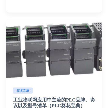
技术文章
工业物联网应用中主流的PLC品牌、协
议以及型号清单（PLC葵花宝典）