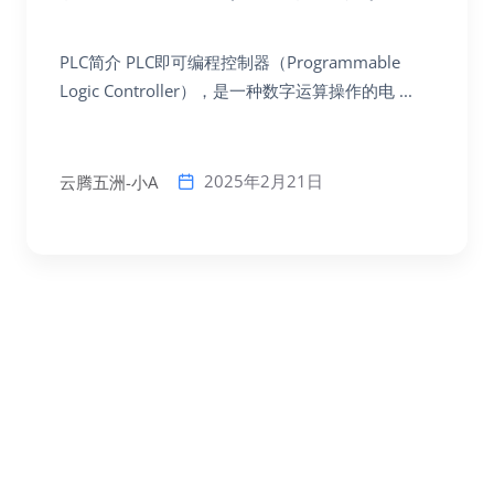
PLC简介 PLC即可编程控制器（Programmable
Logic Controller），是一种数字运算操作的电 ...
2025年2月21日
云腾五洲-小A