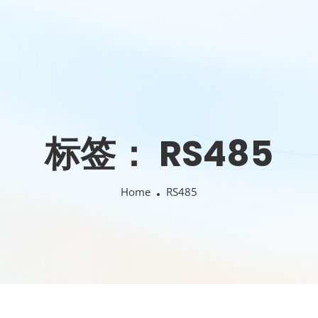
标签：
RS485
Home
RS485