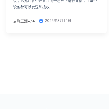
议，它允许多个设备在同一总线上进行通信，且每个
设备都可以发送和接收 ...
2025年3月14日
云腾五洲-小A