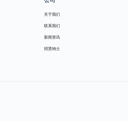
关于我们
联系我们
新闻资讯
招贤纳士