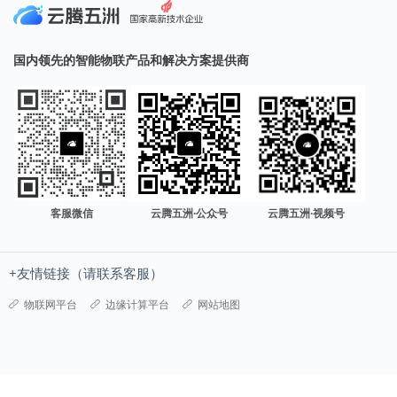
国内领先的智能物联产品和解决方案提供商
客服微信
云腾五洲·公众号
云腾五洲·视频号
+友情链接（请联系客服）
物联网平台
边缘计算平台
网站地图