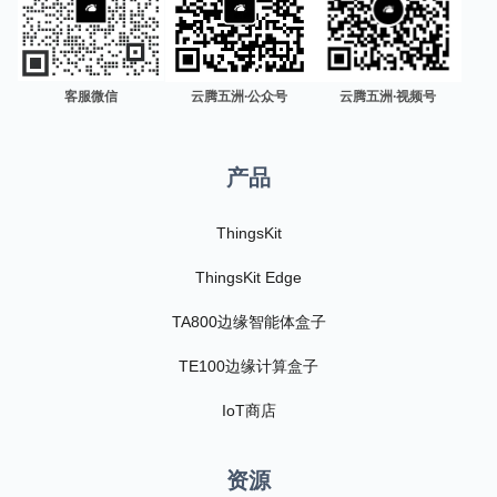
客服微信
云腾五洲·公众号
云腾五洲·视频号
产品
ThingsKit
ThingsKit Edge
TA800边缘智能体盒子
TE100边缘计算盒子
IoT商店
资源