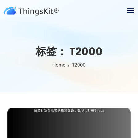
标签：
T2000
Home
T2000