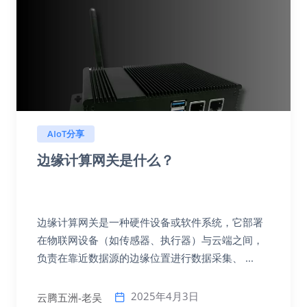
AIoT分享
边缘计算网关是什么？
边缘计算网关是一种硬件设备或软件系统，它部署
在物联网设备（如传感器、执行器）与云端之间，
负责在靠近数据源的边缘位置进行数据采集、 ...
2025年4月3日
云腾五洲-老吴