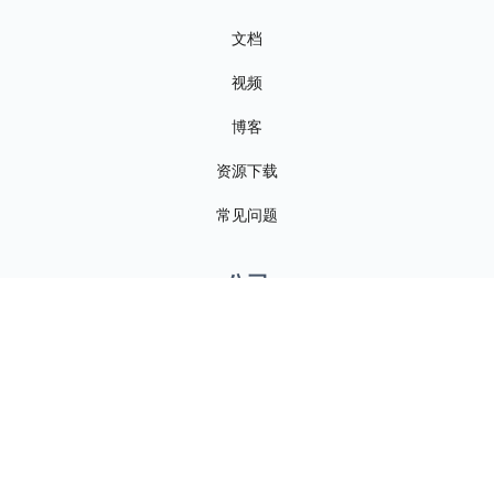
文档
视频
博客
资源下载
常见问题
公司
关于我们
联系我们
新闻资讯
招贤纳士