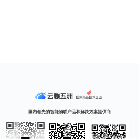
国内领先的智能物联产品和解决方案提供商