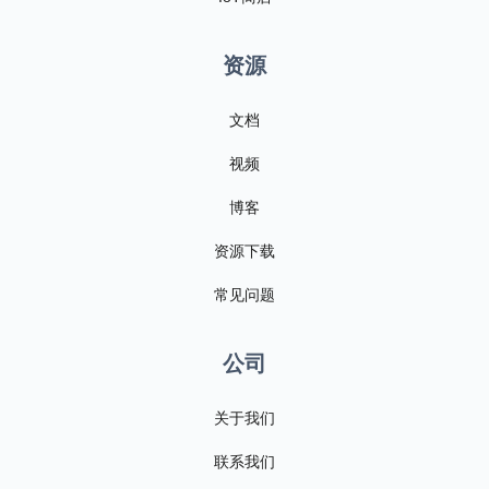
资源
文档
视频
博客
资源下载
常见问题
公司
关于我们
联系我们