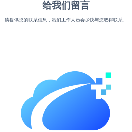
给我们留言
请提供您的联系信息，我们工作人员会尽快与您取得联系。