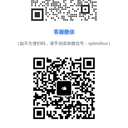
客服微信
（如不方便扫码，请手动添加微信号：splendour）