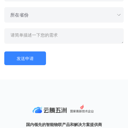
国内领先的智能物联产品和解决方案提供商