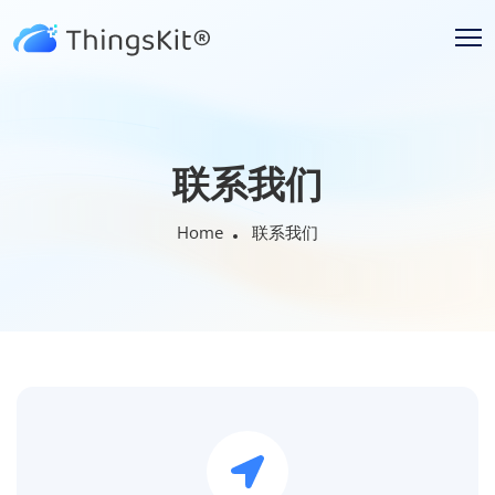
联系我们
Home
联系我们