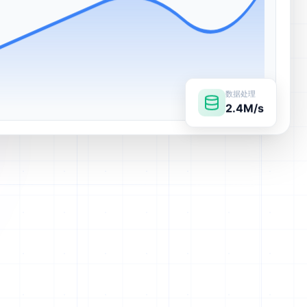
数据处理
2.4M/s