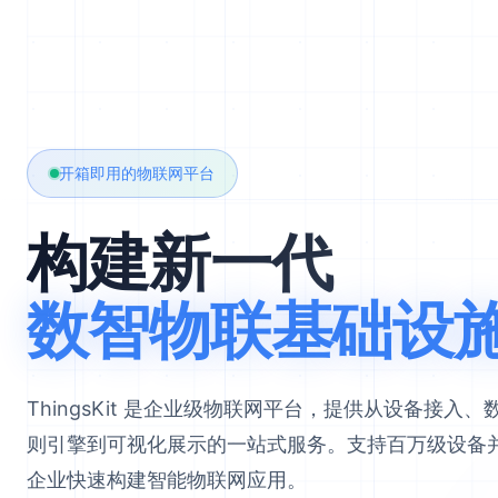
开箱即用的物联网平台
构建新一代
数智物联基础设
ThingsKit 是企业级物联网平台，提供从设备接入
则引擎到可视化展示的一站式服务。支持百万级设备
企业快速构建智能物联网应用。