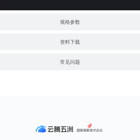
规格参数
资料下载
常见问题