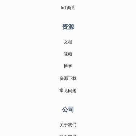
IoT商店
资源
文档
视频
博客
资源下载
常见问题
公司
关于我们