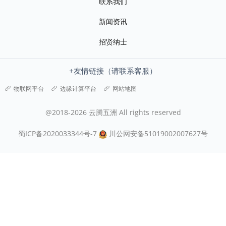
联系我们
新闻资讯
招贤纳士
+友情链接（请联系客服）
物联网平台
边缘计算平台
网站地图
@2018-2026 云腾五洲 All rights reserved
蜀ICP备2020033344号-7
川公网安备51019002007627号