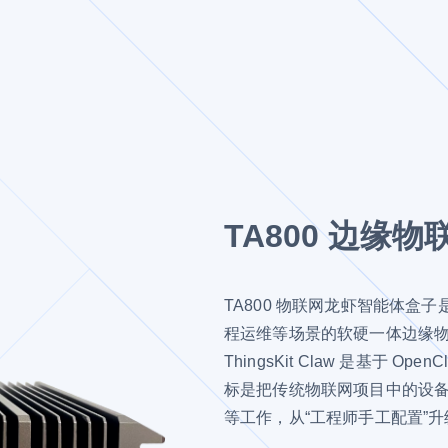
TA800 边缘
TA800 物联网龙虾智能体
程运维等场景的软硬一体边缘物联网 A
ThingsKit Claw 是基于 Ope
标是把传统物联网项目中的设
等工作，从“工程师手工配置”升