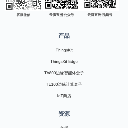
客服微信
云腾五洲·公众号
云腾五洲·视频号
产品
ThingsKit
ThingsKit Edge
TA800边缘智能体盒子
TE100边缘计算盒子
IoT商店
资源