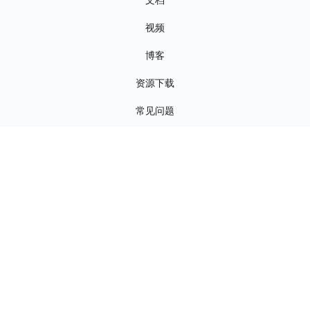
文档
视频
博客
资源下载
常见问题
公司
关于我们
联系我们
新闻资讯
招贤纳士