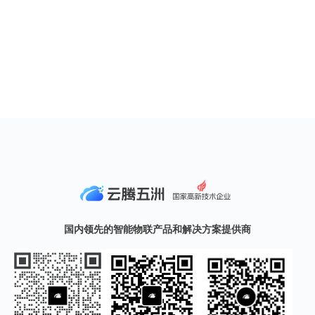
国内领先的智能物联产品和解决方案提供商