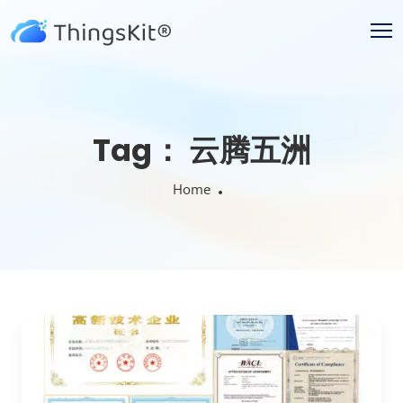
Tag：
云腾五洲
Home