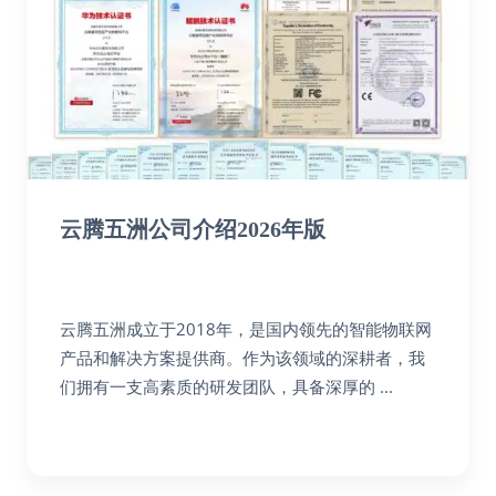
云腾五洲公司介绍2026年版
云腾五洲成立于2018年，是国内领先的智能物联网
产品和解决方案提供商。作为该领域的深耕者，我
们拥有一支高素质的研发团队，具备深厚的 ...