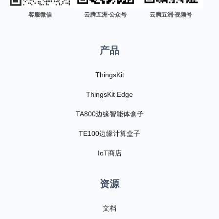
客服微信
云腾五洲·公众号
云腾五洲·视频号
产品
ThingsKit
ThingsKit Edge
TA800边缘智能体盒子
TE100边缘计算盒子
IoT商店
资源
文档