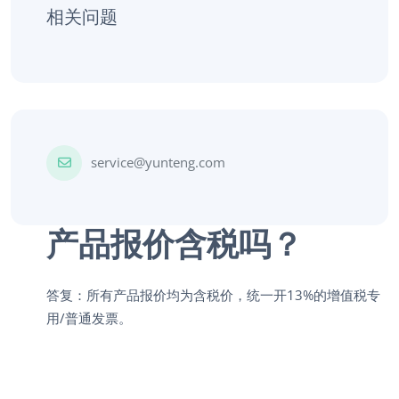
相关问题
service@yunteng.com
产品报价含税吗？
答复：所有产品报价均为含税价，统一开13%的增值税专
用/普通发票。