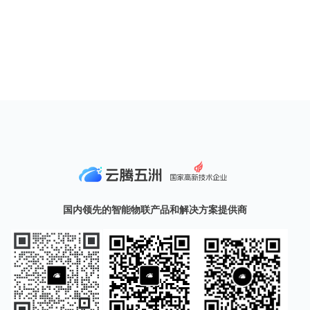
国内领先的智能物联产品和解决方案提供商