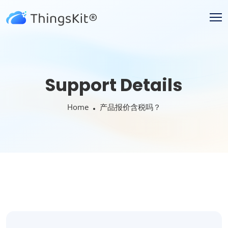
Support Details
Home
产品报价含税吗？