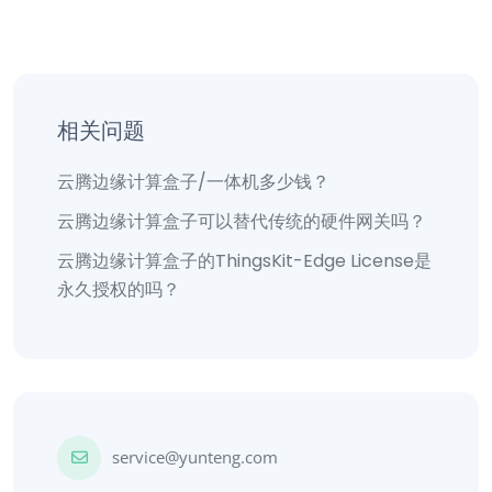
相关问题
云腾边缘计算盒子/一体机多少钱？
云腾边缘计算盒子可以替代传统的硬件网关吗？
云腾边缘计算盒子的ThingsKit-Edge License是
永久授权的吗？
service@yunteng.com