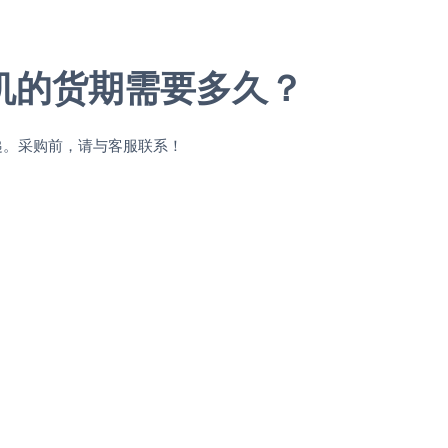
机的货期需要多久？
递。采购前，请与客服联系！