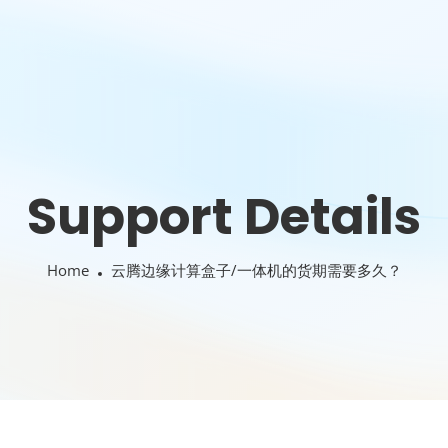
Support Details
Home
云腾边缘计算盒子/一体机的货期需要多久？