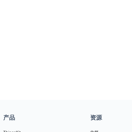
产品
资源