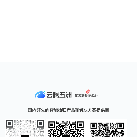
国内领先的智能物联产品和解决方案提供商