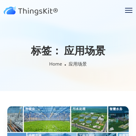
标签：
应用场景
Home
应用场景