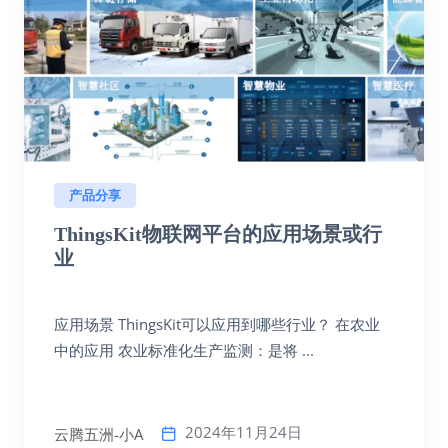
产品分享
ThingsKit物联网平台的应用场景或行
业
应用场景 ThingsKit可以应用到哪些行业？ 在农业
中的应用 农业标准化生产监测：是将 ...
2024年11月24日
云腾五洲-小A