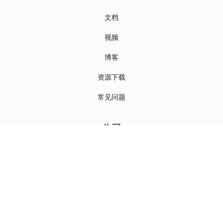
文档
视频
博客
资源下载
常见问题
公司
关于我们
联系我们
新闻资讯
招贤纳士