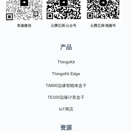
客服微信
云腾五洲·公众号
云腾五洲·视频号
产品
ThingsKit
ThingsKit Edge
TA800边缘智能体盒子
TE100边缘计算盒子
IoT商店
资源