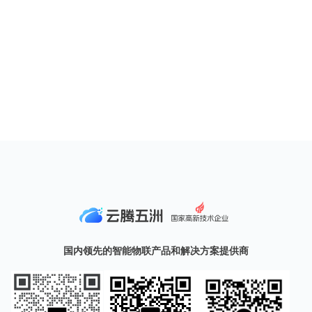
国内领先的智能物联产品和解决方案提供商