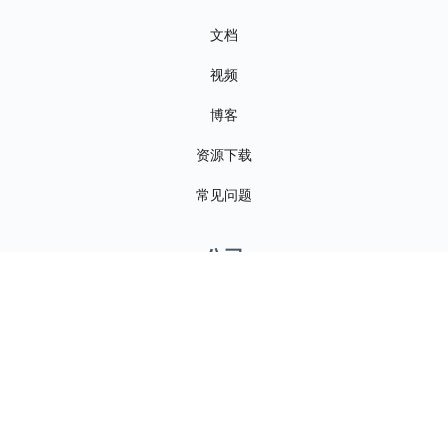
文档
视频
博客
资源下载
常见问题
公司
关于我们
联系我们
新闻资讯
招贤纳士