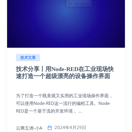
技术文章
技术分享丨用Node-RED在工业现场快
速打造一个超级漂亮的设备操作界面
为了打造一个既美观又实用的工业现场操作界面，
可以使用Node-RED这一流行的编程工具。Node-
RED是一个基于流的开发环境， ...
2024年4月29日
云腾五洲-小A