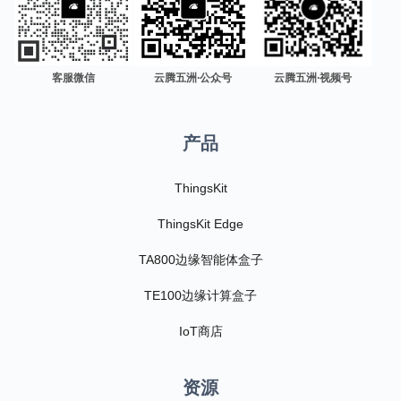
客服微信
云腾五洲·公众号
云腾五洲·视频号
产品
ThingsKit
ThingsKit Edge
TA800边缘智能体盒子
TE100边缘计算盒子
IoT商店
资源