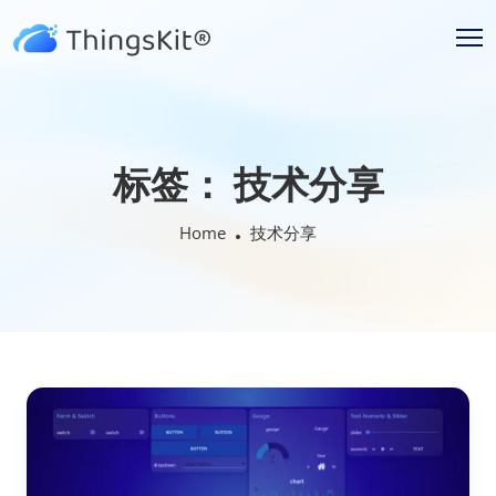
标签：
技术分享
Home
技术分享