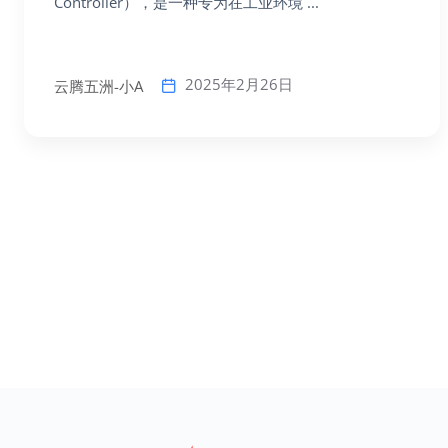
Controller），是一种专为在工业环境 ...
2025年2月26日
云腾五洲-小A