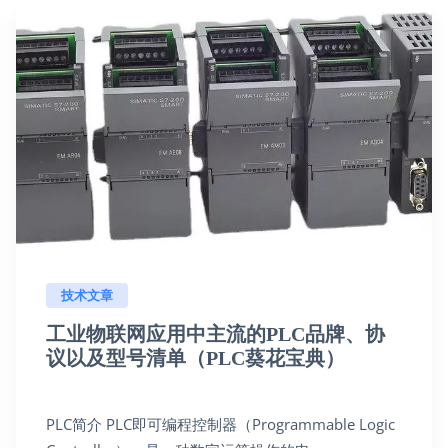
技术文章
工业物联网应用中主流的PLC品牌、协
议以及型号清单（PLC葵花宝典）
PLC简介 PLC即可编程控制器（Programmable Logic