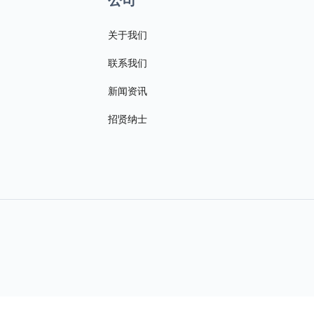
关于我们
联系我们
新闻资讯
招贤纳士