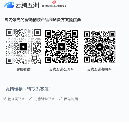
国内领先的智能物联产品和解决方案提供商
客服微信
云腾五洲·公众号
云腾五洲·视频号
+友情链接（请联系客服）
物联网平台
边缘计算平台
网站地图