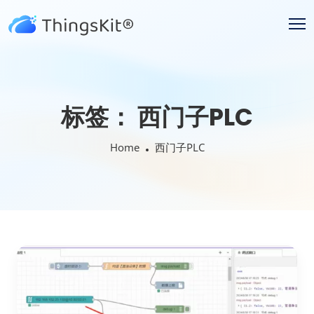
标签：
西门子PLC
Home
西门子PLC