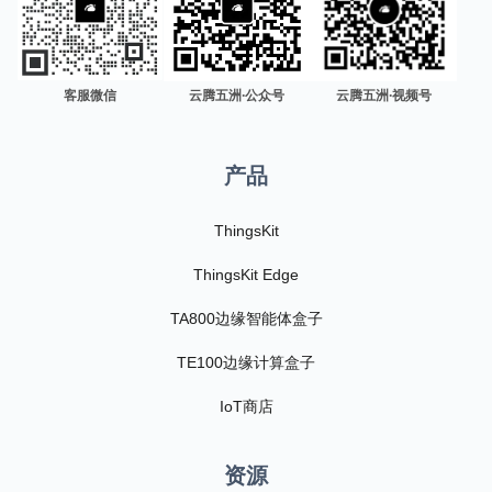
客服微信
云腾五洲·公众号
云腾五洲·视频号
产品
ThingsKit
ThingsKit Edge
TA800边缘智能体盒子
TE100边缘计算盒子
IoT商店
资源