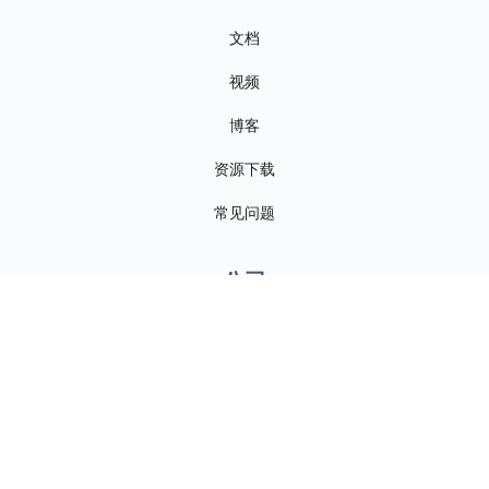
文档
视频
博客
资源下载
常见问题
公司
关于我们
联系我们
新闻资讯
招贤纳士