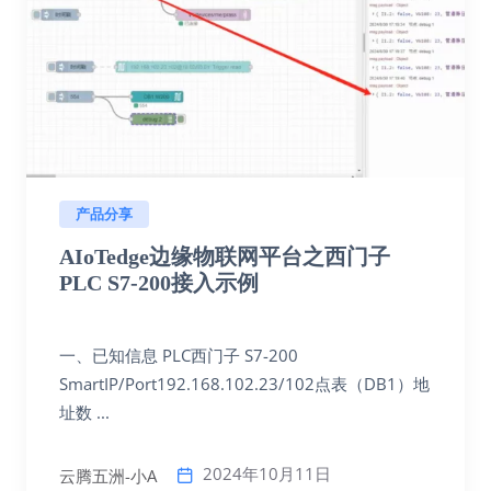
产品分享
AIoTedge边缘物联网平台之西门子
PLC S7-200接入示例
一、已知信息 PLC西门子 S7-200
SmartIP/Port192.168.102.23/102点表（DB1）地
址数 ...
2024年10月11日
云腾五洲-小A