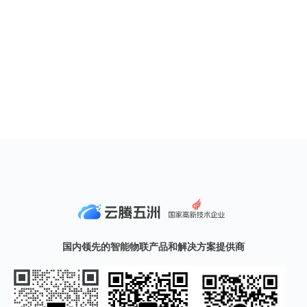
国内领先的智能物联产品和解决方案提供商