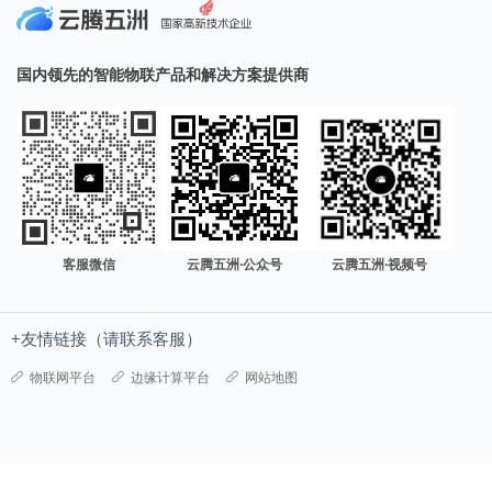
国内领先的智能物联产品和解决方案提供商
客服微信
云腾五洲·公众号
云腾五洲·视频号
+友情链接（请联系客服）
物联网平台
边缘计算平台
网站地图