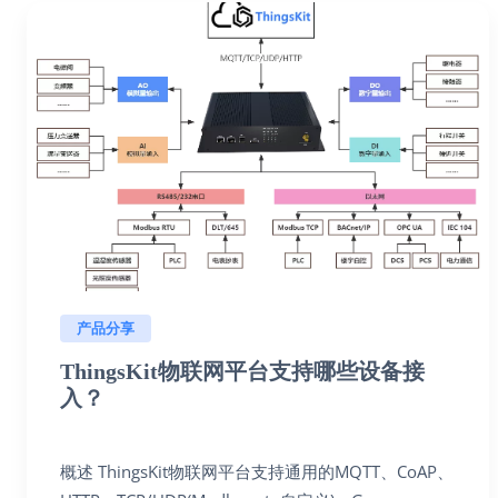
产品分享
ThingsKit物联网平台支持哪些设备接
入？
概述 ThingsKit物联网平台支持通用的MQTT、CoAP、