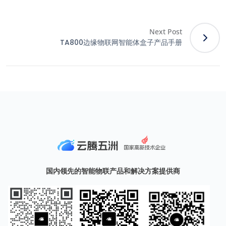
Next Post
TA800边缘物联网智能体盒子产品手册
国内领先的智能物联产品和解决方案提供商