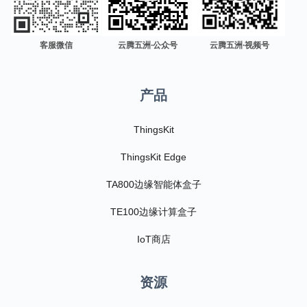
客服微信
云腾五洲·公众号
云腾五洲·视频号
产品
ThingsKit
ThingsKit Edge
TA800边缘智能体盒子
TE100边缘计算盒子
IoT商店
资源