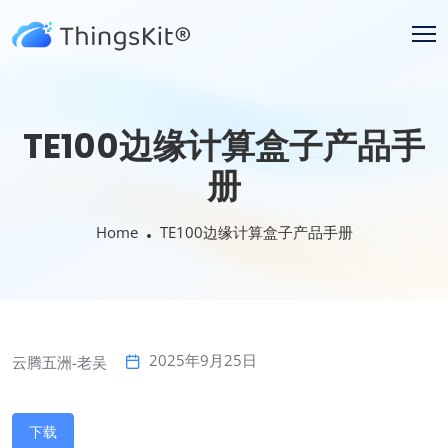
TE100边缘计算盒子产品手
册
Home
TE100边缘计算盒子产品手册
2025年9月25日
云腾五洲-老吴
下载