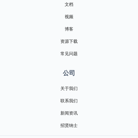
文档
视频
博客
资源下载
常见问题
公司
关于我们
联系我们
新闻资讯
招贤纳士