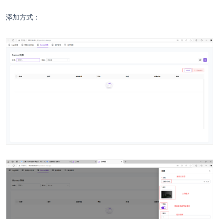
添加方式：