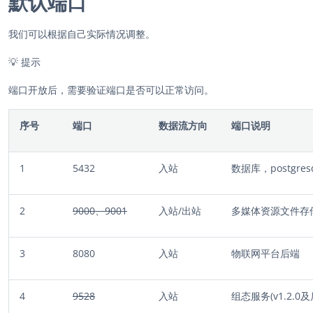
默认端口
我们可以根据自己实际情况调整。
💡
提示
端口开放后，需要验证端口是否可以正常访问。
序号
端口
数据流方向
端口说明
1
5432
入站
数据库，postgres
2
9000、9001
入站/出站
多媒体资源文件存储
3
8080
入站
物联网平台后端
4
9528
入站
组态服务(v1.2.