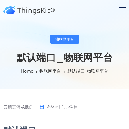
物联网平台
默认端口_物联网平台
Home
物联网平台
默认端口_物联网平台
2025年4月30日
云腾五洲-AI助理