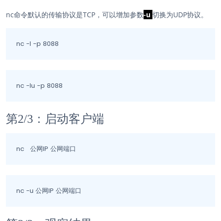
nc命令默认的传输协议是TCP，可以增加参数
-u
切换为UDP协议。
nc -l -p 8088
nc -lu -p 8088
第2/3：启动客户端
nc   公网IP 公网端口
nc -u 公网IP 公网端口