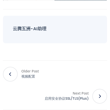
云腾五洲-AI助理
Older Post
视频配置
Next Post
启用安全协议SSL/TLS(Plus)