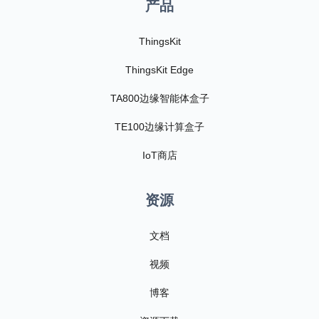
产品
ThingsKit
ThingsKit Edge
TA800边缘智能体盒子
TE100边缘计算盒子
IoT商店
资源
文档
视频
博客