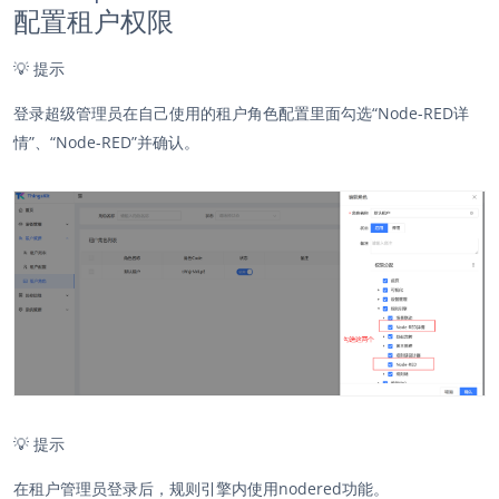
配置租户权限
💡
提示
登录超级管理员在自己使用的租户角色配置里面勾选“Node-RED详
情”、“
Node-RED
”并确认。
💡
提示
在租户管理员登录后，规则引擎内使用nodered功能。