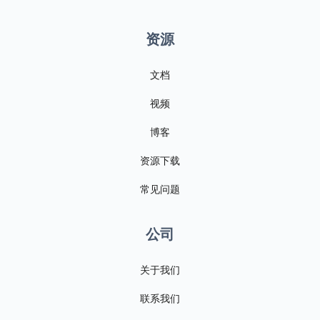
资源
文档
视频
博客
资源下载
常见问题
公司
关于我们
联系我们