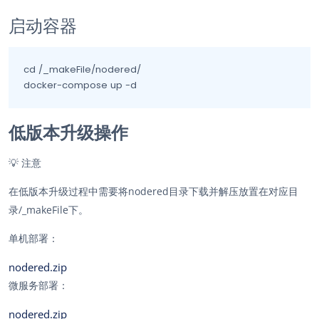
启动容器
cd /_makeFile/nodered/

docker-compose up -d
低版本升级操作
💡
注意
在低版本升级过程中需要将nodered目录下载并解压放置在对应目
录/_makeFile下。
单机部署：
nodered.zip
微服务部署：
nodered.zip