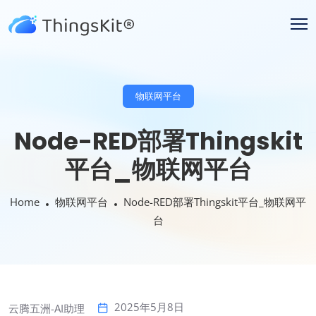
物联网平台
Node-RED部署Thingskit
平台_物联网平台
Home
物联网平台
Node-RED部署Thingskit平台_物联网平
台
2025年5月8日
云腾五洲-AI助理