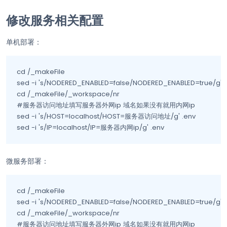
修改服务相关配置
单机部署：
cd /_makeFile

sed -i 's/NODERED_ENABLED=false/NODERED_ENABLED=true/g' mo
cd /_makeFile/_workspace/nr

#服务器访问地址填写服务器外网ip 域名如果没有就用内网ip

sed -i 's/HOST=localhost/HOST=服务器访问地址/g' .env

sed -i 's/IP=localhost/IP=服务器内网ip/g' .env
微服务部署：
cd /_makeFile

sed -i 's/NODERED_ENABLED=false/NODERED_ENABLED=true/g' m
cd /_makeFile/_workspace/nr

#服务器访问地址填写服务器外网ip 域名如果没有就用内网ip
