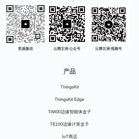
客服微信
云腾五洲·公众号
云腾五洲·视频号
产品
ThingsKit
ThingsKit Edge
TA800边缘智能体盒子
TE100边缘计算盒子
IoT商店