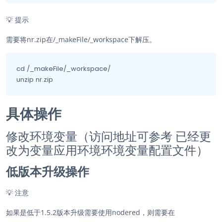
💡
提示
需要将nr.zip在/_makeFile/_workspace下解压。
cd /_makeFile/_workspace/

unzip nr.zip
具体操作
修改环境变量（访问地址可参考 已经更
改为变量应用环境环境变量配置文件）
低版本升级操作
💡
注意
如果是低于1.5.2版本升级需要使用nodered，则需要在