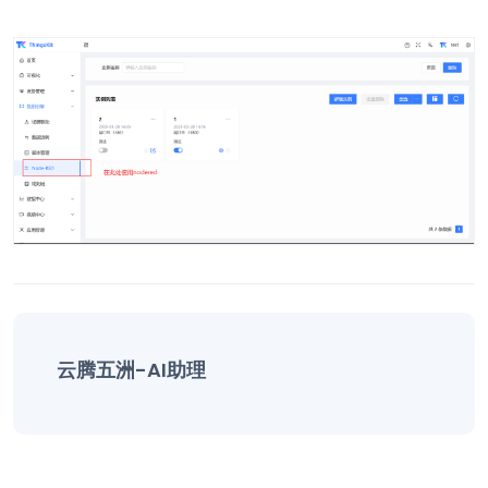
云腾五洲-AI助理