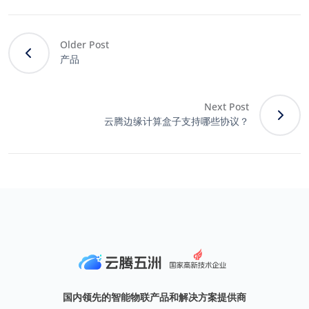
Older Post
产品
Next Post
云腾边缘计算盒子支持哪些协议？
国内领先的智能物联产品和解决方案提供商