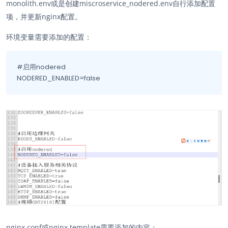
monolith.env或是创建miscroservice_nodered.env自行添加配置
项，并更新nginx配置。
环境变量需要添加的配置：
#启用nodered

NODERED_ENABLED=false
nginx.conf或nginx.template需要添加的内容：