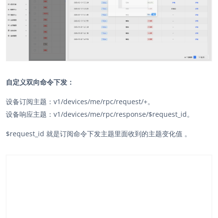
自定义双向命令下发：
设备订阅主题：v1/devices/me/rpc/request/+。
设备响应主题：v1/devices/me/rpc/response/$request_id。
$request_id 就是订阅命令下发主题里面收到的主题变化值 。