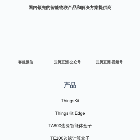
国内领先的智能物联产品和解决方案提供商
客服微信
云腾五洲·公众号
云腾五洲·视频号
产品
ThingsKit
ThingsKit Edge
TA800边缘智能体盒子
TE100边缘计算盒子