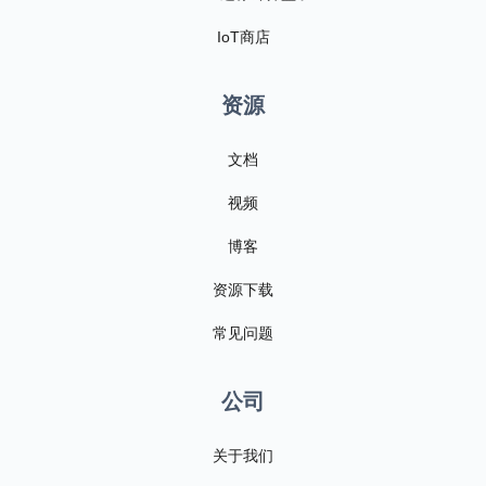
IoT商店
资源
文档
视频
博客
资源下载
常见问题
公司
关于我们