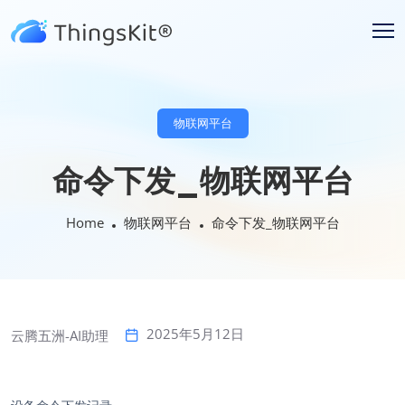
物联网平台
命令下发_物联网平台
Home
物联网平台
命令下发_物联网平台
2025年5月12日
云腾五洲-AI助理