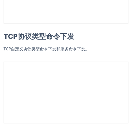
TCP协议类型命令下发
TCP自定义协议类型命令下发和服务命令下发。