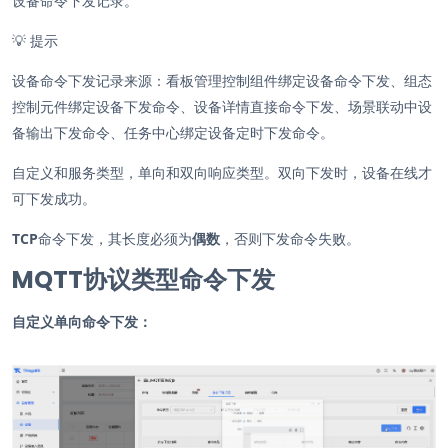
设备命令下发记录。
💡
提示
设备命令下发记录来源：看板管理控制组件绑定设备命令下发、组态
控制元件绑定设备下发命令、设备详情直接命令下发、场景联动中设
备输出下发命令、任务中心绑定设备定时下发命令。
自定义和服务类型，单向和双向响应类型。双向下发时，设备在线才
可下发成功。
TCP
命令下发，其长度必须为
偶数
，否则下发命令失败。
MQTT协议类型命令下发
自定义单向命令下发：