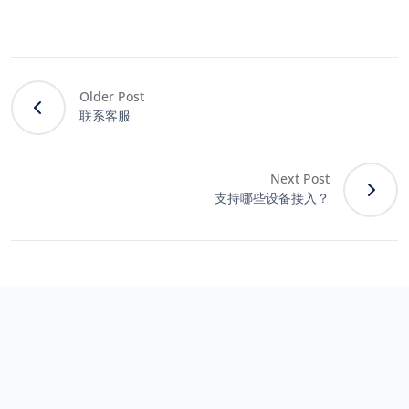
Older Post
联系客服
Next Post
支持哪些设备接入？