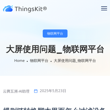
物联网平台
大屏使用问题_物联网平台
Home
物联网平台
大屏使用问题_物联网平台
2025年5月23日
云腾五洲-AI助理