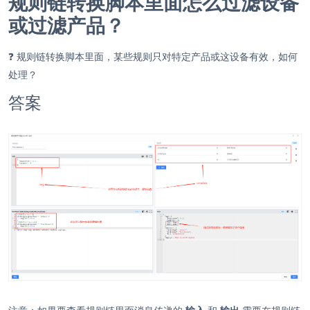
规则链转换脚本里面怎么过滤
设备
或过滤
产品？
❓
规则链转换脚本里面，某些规则只对特定产品或这设备有效，如何
处理？
答案