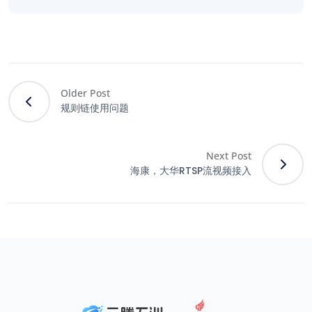
Older Post
规则链使用问题
Next Post
海康，大华RTSP流视频接入