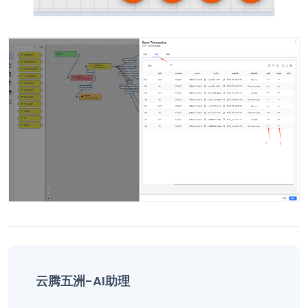
云腾五洲-AI助理