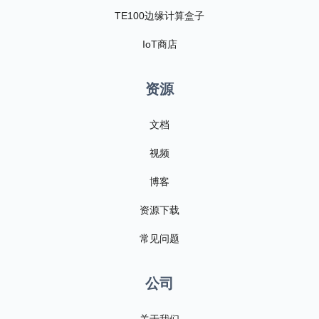
TE100边缘计算盒子
IoT商店
资源
文档
视频
博客
资源下载
常见问题
公司
关于我们