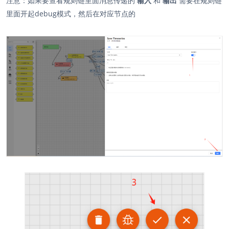
注意：如果要查看规则链里面消息传递的
输入
和
输出
需要在规则链
里面开起debug模式，然后在对应节点的