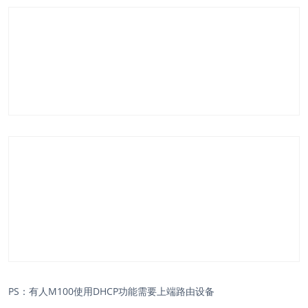
PS：有人M100使用DHCP功能需要上端路由设备