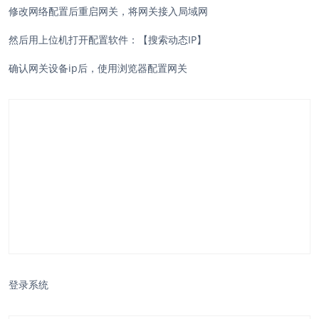
修改网络配置后重启网关，将网关接入局域网
然后用上位机打开配置软件：【搜索动态IP】
确认网关设备ip后，使用浏览器配置网关
登录系统