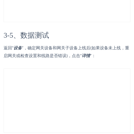
3-5、数据测试
返回“
设备
”，确定网关设备和网关子设备上线后(如果设备未上线，重
启网关或检查设置和线路是否错误)，点击“
详情
”：