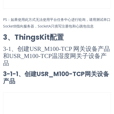
PS：如果使用此方式无法使用平台任务中心进行轮询，请用测试串口
SocketB指向服务器，SocketA只填写注册包和心跳包信息
3、
ThingsKit配置
3-1、创建USR_M100-TCP 网关设备产品
和USR_M100-TCP温湿度网关子设备产
品
3-1-1、创建USR_M100-TCP网关设备
产品