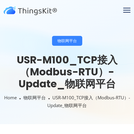
物联网平台
USR-M100_TCP接入
（Modbus-RTU）-
Update_物联网平台
Home
物联网平台
USR-M100_TCP接入（Modbus-RTU）-
Update_物联网平台