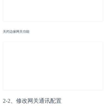
关闭边缘网关功能
2-2、修改网关通讯配置