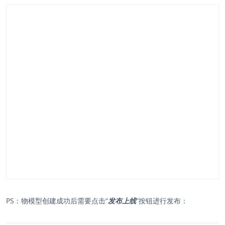
PS：物模型创建成功后需要点击“
发布上线
”按钮进行发布：