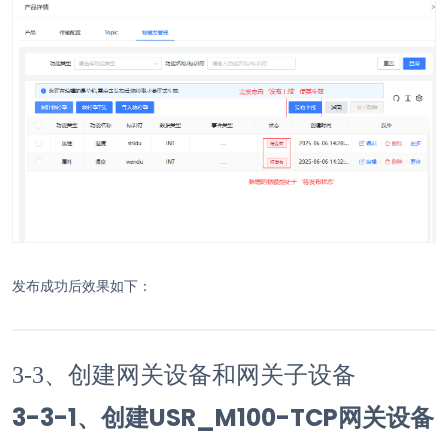
发布成功后效果如下：
3-3、创建网关设备和网关子设备
3-3-1、创建USR_M100-TCP网关设备