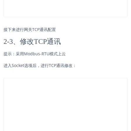
接下来进行网关TCP通讯配置
2-3、修改TCP通讯
提示：采用Modbus-RTU模式上云
进入Socket选项后，进行TCP通讯修改：