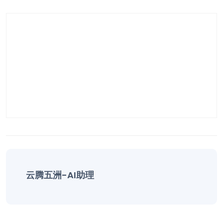
云腾五洲-AI助理