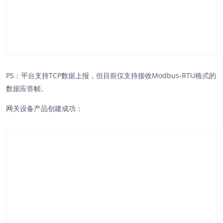
PS：平台支持TCP数据上报，但目前仅支持接收Modbus-RTU格式的
数据应答帧。
网关设备产品创建成功：