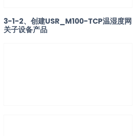
3-1-2、创建USR_M100-TCP温湿度网
关子设备产品