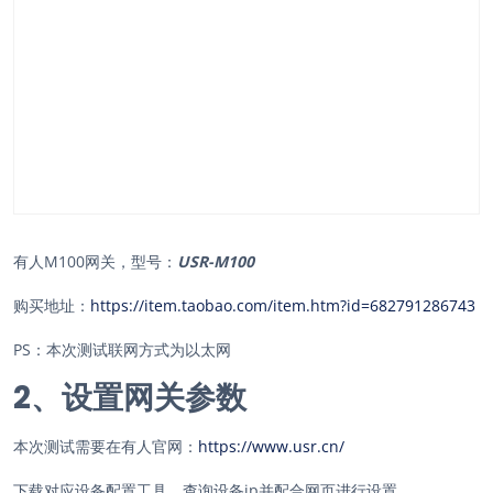
有人M100网关，型号：
USR-M100
购买地址：
https://item.taobao.com/item.htm?id=682791286743
PS：本次测试联网方式为以太网
2、设置网关参数
本次测试需要在有人官网：
https://www.usr.cn/
下载对应设备配置工具，查询设备ip并配合网页进行设置