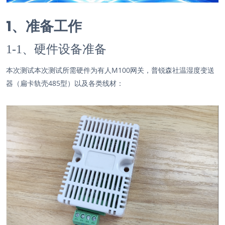
1、准备工作
1-1、硬件设备准备
本次测试本次测试所需硬件为有人M100网关，普锐森社温湿度变送
器（扁卡轨壳485型）以及各类线材：