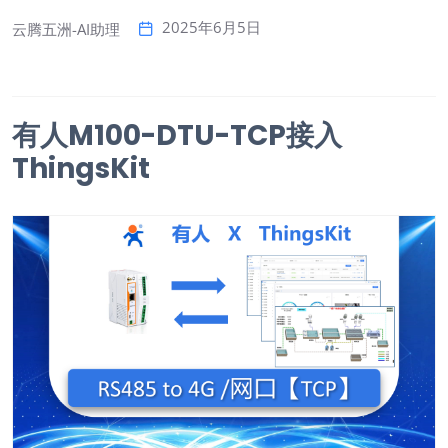
2025年6月5日
云腾五洲-AI助理
有人M100-DTU-TCP接入
ThingsKit