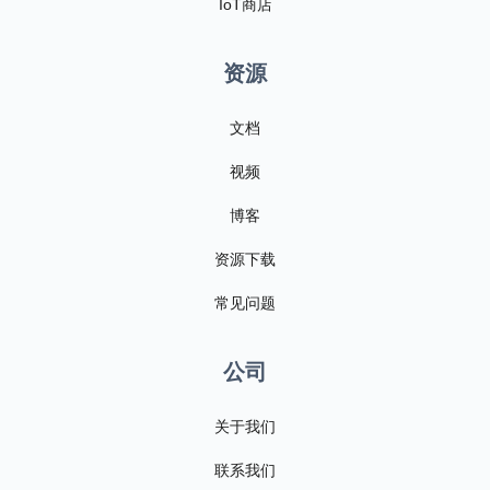
IoT商店
资源
文档
视频
博客
资源下载
常见问题
公司
关于我们
联系我们