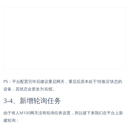
PS：平台配置完毕后建议重启网关，重启后原本处于‘待激活’状态的
设备，其状态会更改为‘在线’。
3-4、新增轮询任务
由于有人M100网关没有轮询任务设置，所以接下来我们在平台上新
建轮询：