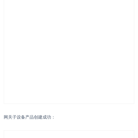
网关子设备产品创建成功：