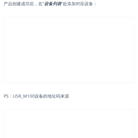
产品创建成功后，在“
设备列表
”处添加对应设备：
PS：USR_M100设备的地址码来源