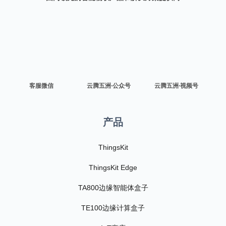
客服微信
云腾五洲·公众号
云腾五洲·视频号
产品
ThingsKit
ThingsKit Edge
TA800边缘智能体盒子
TE100边缘计算盒子