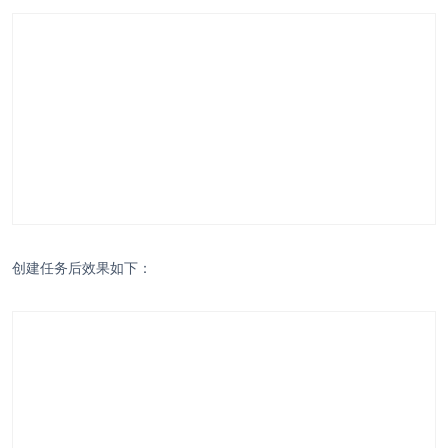
创建任务后效果如下：