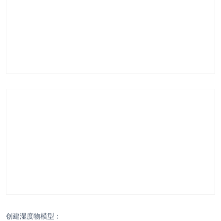
创建湿度物模型：