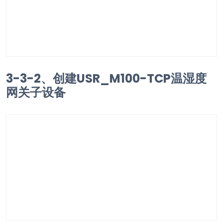
3-3-2、创建USR_M100-TCP温湿度
网关子设备