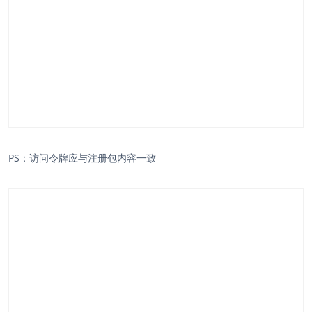
PS：访问令牌应与注册包内容一致