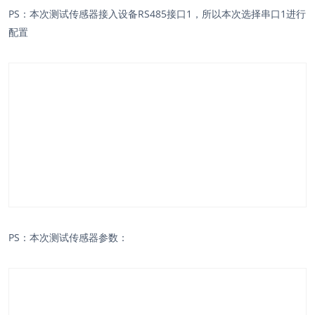
PS：本次测试传感器接入设备RS485接口1，所以本次选择串口1进行
配置
PS：本次测试传感器参数：