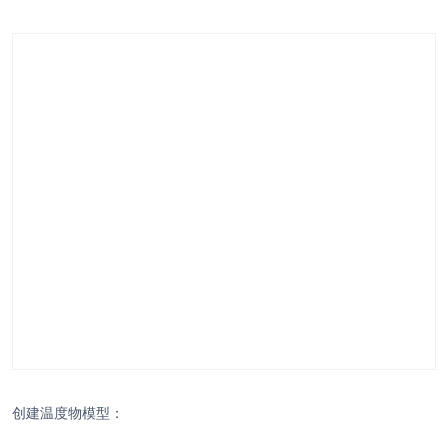
创建温度物模型：