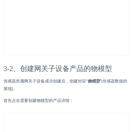
3-2、创建网关子设备产品的物模型
传感器所属网关子设备成功创建后，创建对应“
物模型
”(传感器数据的
展现)。
首先点击需要创建物模型的产品详情：