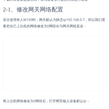
2-1、修改网关网络配置
首次使用有人M100时，网关默认为静态ip192.168.0.7，所以我们需
要把自己上位机的网络修改为0网段在与网关网线直连：
将上位机网络修改为0网段后，打开网页输入设备默认ip：