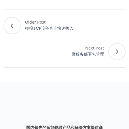
Older Post
模拟TCP设备直连快速接入
Next Post
微服务部署包管理
国内领先的智能物联产品和解决方案提供商