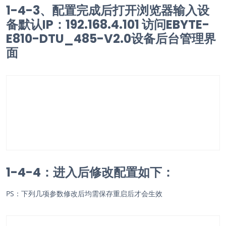
1-4-3、配置完成后打开浏览器输入设
备默认IP：192.168.4.101 访问EBYTE-
E810-DTU_485-V2.0设备后台管理界
面
1-4-4：进入后修改配置如下：
PS：下列几项参数修改后均需保存重启后才会生效