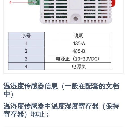
温湿度传感器信息（一般在配套的文档
中）
温湿度传感器中温度湿度寄存器（保持
寄存器）地址：