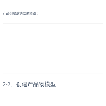
产品创建成功效果如图：
2-2、创建产品物模型