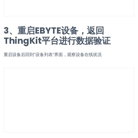
3、重启EBYTE设备，返回
ThingKit平台进行数据验证
重启设备后回到“设备列表”界面，观察设备在线状况