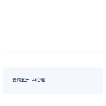
云腾五洲-AI助理