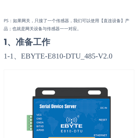
PS：如果网关，只接了一个传感器，我们可以使用【直连设备】产
品；也就是网关设备与传感器一一对应。
1、准备工作
1-1、EBYTE-E810-DTU_485-V2.0