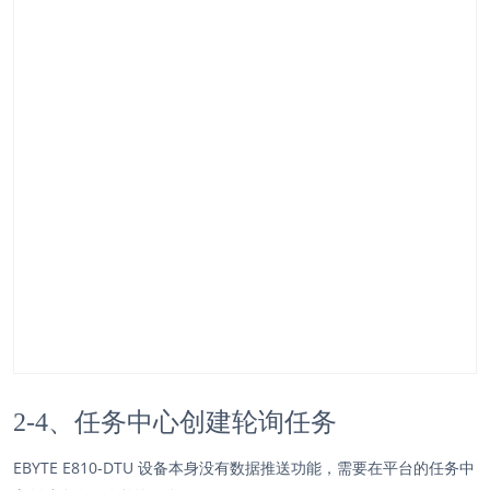
2-4、任务中心创建轮询任务
EBYTE E810-DTU 设备本身没有数据推送功能，需要在平台的任务中