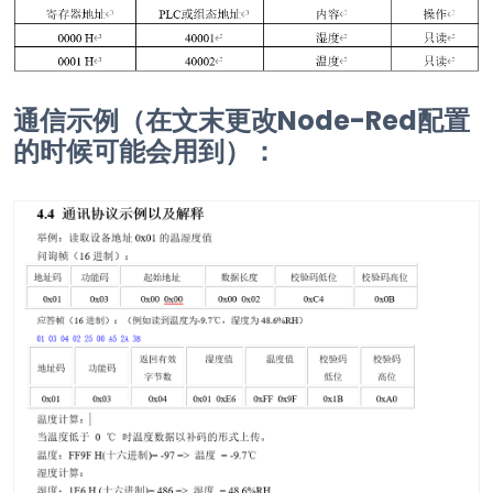
通信示例（在文末更改Node-Red配置
的时候可能会用到）：