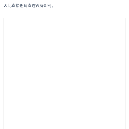
因此直接创建直连设备即可。