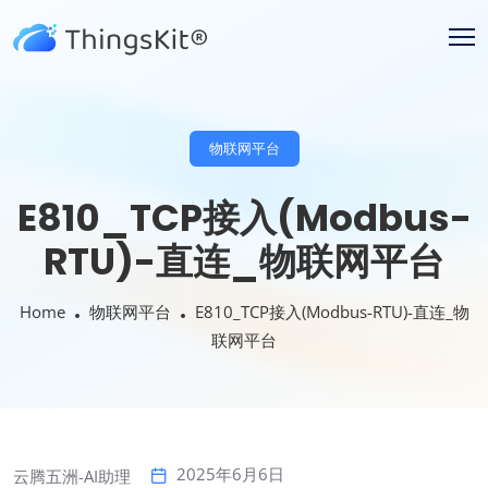
物联网平台
E810_TCP接入(Modbus-
RTU)-直连_物联网平台
Home
物联网平台
E810_TCP接入(Modbus-RTU)-直连_物
联网平台
2025年6月6日
云腾五洲-AI助理