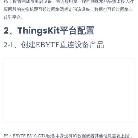
PS：配置完成后重启设备，将连接电脑一端的网线水晶头拔出接入对
应网段的交换机即可通过网络远程访问该设备，数据也可通过网络上
传到平台。
2、ThingsKit平台配置
2-1、创建EBYTE直连设备产品
PS：EBYTE E810-DTU设备本身没有IO数据或者其他信息需要上报，