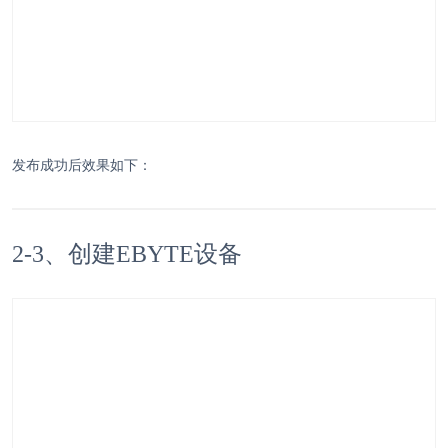
发布成功后效果如下：
2-3、创建EBYTE设备