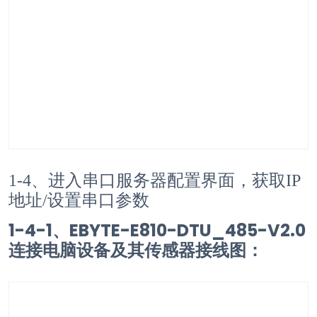
1-4、进入串口服务器配置界面，获取IP
地址/设置串口参数
1-4-1、EBYTE-E810-DTU_485-V2.0
连接电脑设备及其传感器接线图：