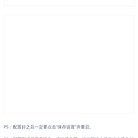
PS：配置好之后一定要点击“保存设置”并重启。