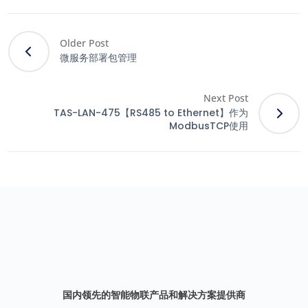
Older Post
微服务部署包管理
Next Post
TAS-LAN-475【RS485 to Ethernet】作为
ModbusTCP使用
国内领先的智能物联产品和解决方案提供商