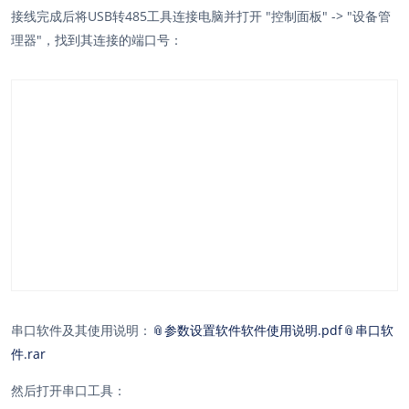
接线完成后将USB转485工具连接电脑并打开 "控制面板" -> "设备管
理器"，找到其连接的端口号：
串口软件及其使用说明：
📎参数设置软件软件使用说明.pdf
📎串口软
件.rar
然后打开串口工具：