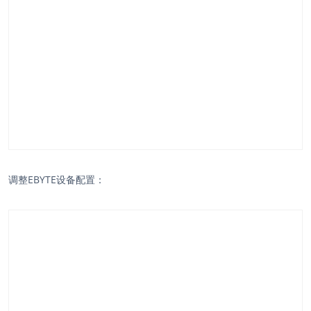
调整EBYTE设备配置：