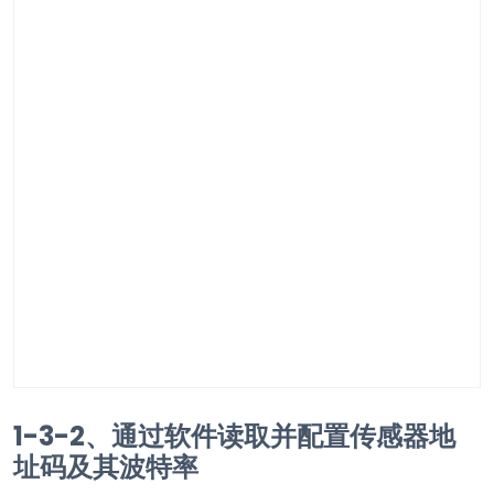
1-3-2、通过软件读取并配置传感器地
址码及其波特率