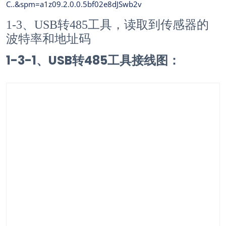
C..&spm=a1z09.2.0.0.5bf02e8dJSwb2v
1-3、USB转485工具，读取到传感器的
波特率和地址码
1-3-1、USB转485工具接线图：