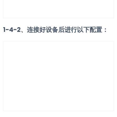
1-4-2、连接好设备后进行以下配置：