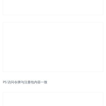
PS:访问令牌与注册包内容一致