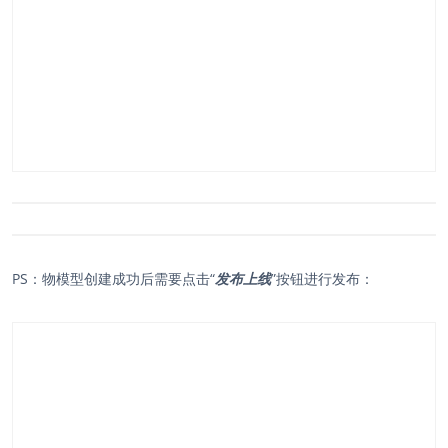
PS：物模型创建成功后需要点击“
发布上线
”按钮进行发布：