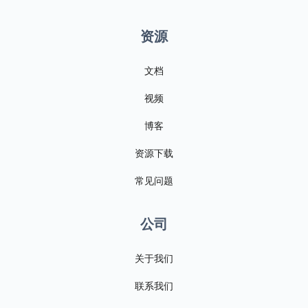
资源
文档
视频
博客
资源下载
常见问题
公司
关于我们
联系我们