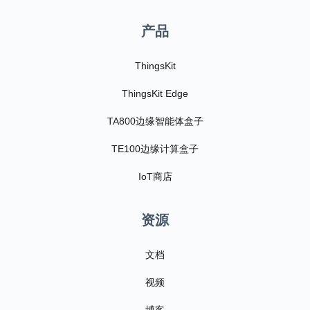
产品
ThingsKit
ThingsKit Edge
TA800边缘智能体盒子
TE100边缘计算盒子
IoT商店
资源
文档
视频
博客