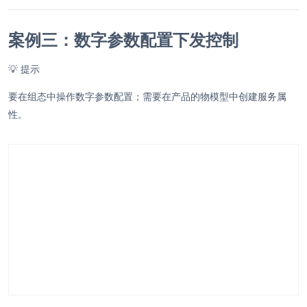
案例三：数字参数配置下发控制
💡
提示
要在组态中操作数字参数配置；需要在产品的物模型中创建服务属
性。