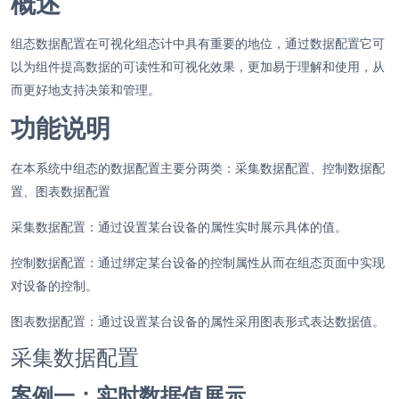
概述
组态数据配置在可视化组态计中具有重要的地位，通过数据配置它可
以为组件提高数据的可读性和可视化效果，更加易于理解和使用，从
而更好地支持决策和管理。
功能说明
在本系统中组态的数据配置主要分两类：采集数据配置、控制数据配
置、图表数据配置
采集数据配置：通过设置某台设备的属性实时展示具体的值。
控制数据配置：通过绑定某台设备的控制属性从而在组态页面中实现
对设备的控制。
图表数据配置：通过设置某台设备的属性采用图表形式表达数据值。
采集数据配置
案例一：实时数据值展示