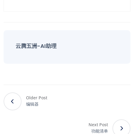
云腾五洲-AI助理
Older Post
编辑器
Next Post
功能清单