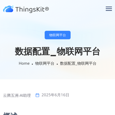
物联网平台
数据配置_物联网平台
Home
物联网平台
数据配置_物联网平台
2025年6月16日
云腾五洲-AI助理