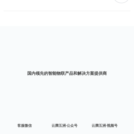
国内领先的智能物联产品和解决方案提供商
客服微信
云腾五洲·公众号
云腾五洲·视频号