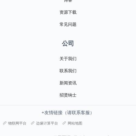
资源下载
常见问题
公司
关于我们
联系我们
新闻资讯
招贤纳士
+友情链接（请联系客服）
物联网平台
边缘计算平台
网站地图