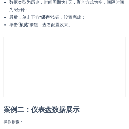
数据类型为历史，时间周期为1天，聚合方式为空，间隔时间
为5分钟；
最后，单击下方“
保存
”按钮，设置完成；
单击“
预览
”按钮，查看配置效果。
案例二：仪表盘数据展示
操作步骤：