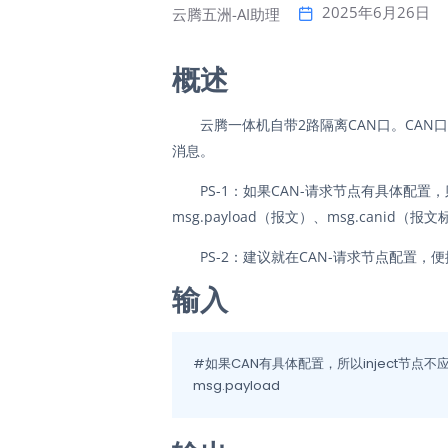
2025年6月26日
云腾五洲-AI助理
概述
云腾一体机自带2路隔离CAN口。CAN
消息。
PS-1：如果CAN-请求节点有具体配置，
msg.payload（报文）、msg.canid（报
PS-2：建议就在CAN-请求节点配置
输入
#如果CAN有具体配置，所以inject节点不
msg.payload