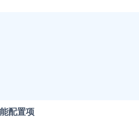
功能配置项