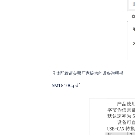
具体配置请参照厂家提供的设备说明书
SM1810C.pdf