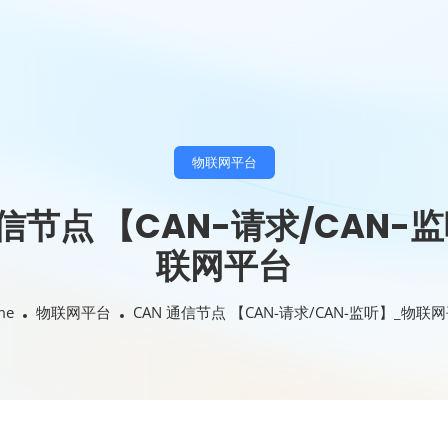
物联网平台
通信节点 【CAN-请求/CAN-
联网平台
me
物联网平台
CAN 通信节点 【CAN-请求/CAN-监听】_物联