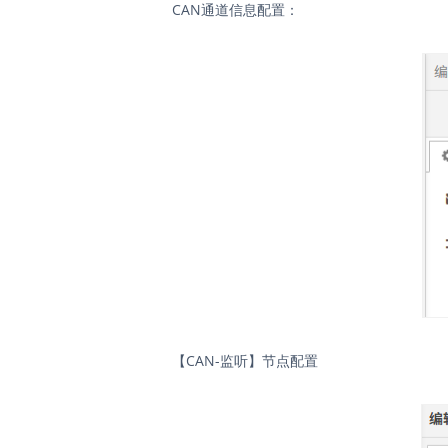
CAN通道信息配置：
【CAN-监听】节点配置