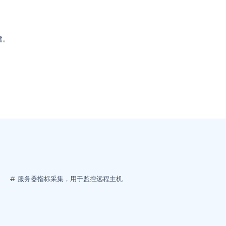
建。
                   # 服务器指标采集，用于监控远程主机
