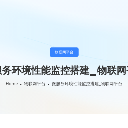
物联网平台
服务环境性能监控搭建_物联网
Home
物联网平台
微服务环境性能监控搭建_物联网平台