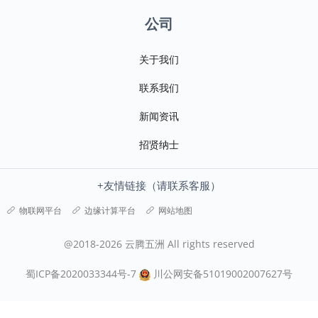
公司
关于我们
联系我们
新闻资讯
招贤纳士
+友情链接（请联系客服）
物联网平台
边缘计算平台
网站地图
@2018-2026 云腾五洲 All rights reserved
蜀ICP备2020033344号-7
川公网安备51019002007627号