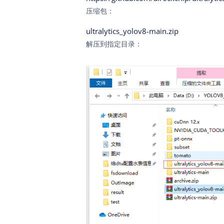
压缩包：
ultralytics_yolov8-main.zip
解压到指定目录：