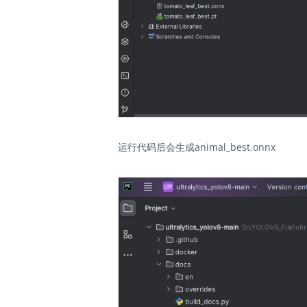
运行代码后会生成animal_best.onnx