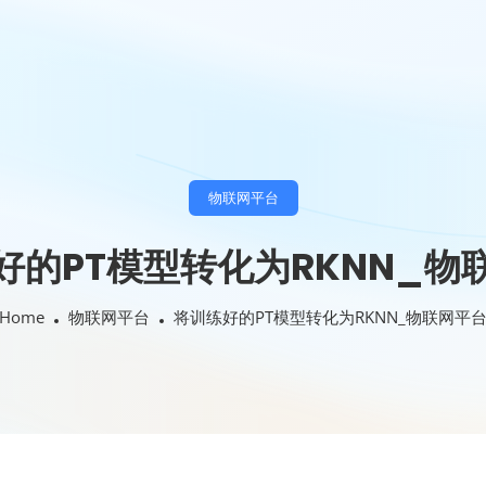
物联网平台
好的PT模型转化为RKNN_物
Home
物联网平台
将训练好的PT模型转化为RKNN_物联网平